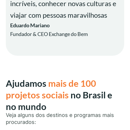
incríveis, conhecer novas culturas e
viajar com pessoas maravilhosas
Eduardo Mariano
Fundador & CEO Exchange do Bem
Ajudamos
mais de 100
projetos sociais
no Brasil e
no mundo
Veja alguns dos destinos e programas mais
procurados: