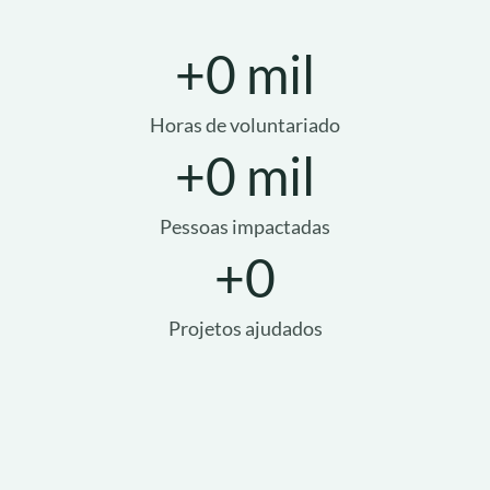
+
0
 mil
Horas de voluntariado
+
0
 mil
Pessoas impactadas
+
0
Projetos ajudados