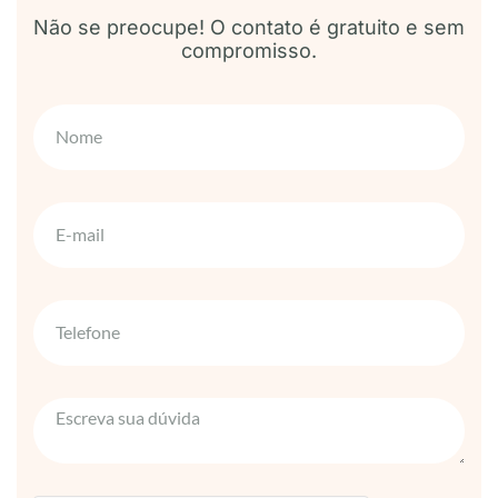
Não se preocupe! O contato é gratuito e sem
compromisso.