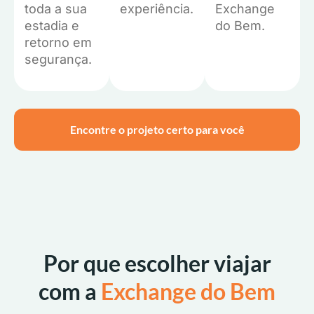
toda a sua
experiência.
Exchange
estadia e
do Bem.
retorno em
segurança.
Encontre o projeto certo para você
Por que escolher viajar
com a
Exchange do Bem