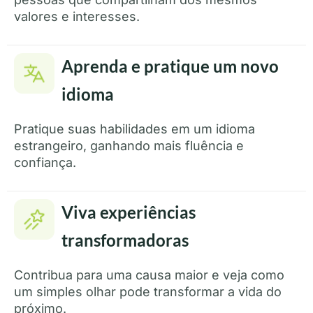
valores e interesses.
Aprenda e pratique um novo
idioma
Pratique suas habilidades em um idioma
estrangeiro, ganhando mais fluência e
confiança.
Viva experiências
transformadoras
Contribua para uma causa maior e veja como
um simples olhar pode transformar a vida do
próximo.