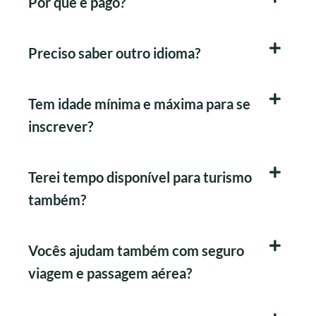
Por que é pago?
Preciso saber outro idioma?
Tem idade mínima e máxima para se
inscrever?
Terei tempo disponível para turismo
também?
Vocês ajudam também com seguro
viagem e passagem aérea?