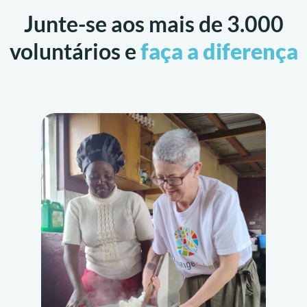
Junte-se aos mais de 3.000
voluntários e
faça a diferença