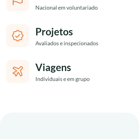
Sul
Nacional em voluntariado
Projetos
Avaliados e inspecionados
Viagens
Individuais e em grupo