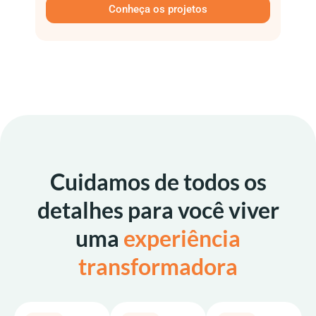
Conheça os projetos
Cuidamos de todos os
detalhes para você viver
uma
experiência
transformadora