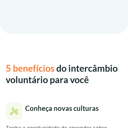
5 benefícios
do intercâmbio
voluntário para você
Conheça novas culturas
Tenha a oportunidade de aprender sobre