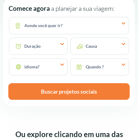
Comece agora
a planejar a sua viagem:
Aonde você quer ir?
Duração
Causa
idioma?
Quando ?
Buscar projetos sociais
Ou explore clicando em uma das