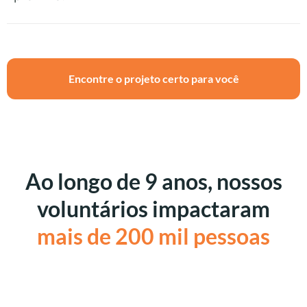
Encontre o projeto certo para você
Ao longo de 9 anos, nossos
voluntários impactaram
mais de 200 mil pessoas