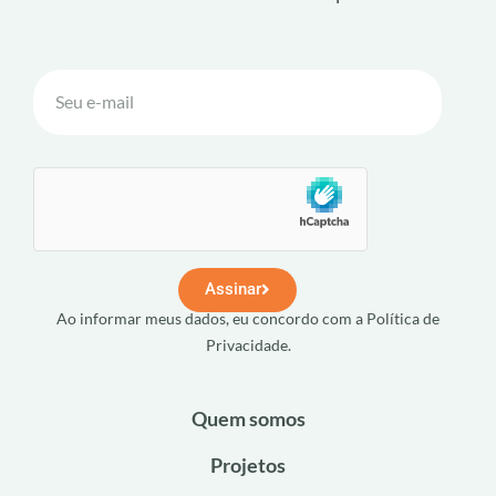
Assinar
Ao informar meus dados, eu concordo com a Política de
Privacidade.
Quem somos
Projetos