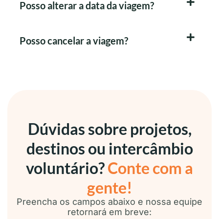
Posso alterar a data da viagem?
Posso cancelar a viagem?
Dúvidas sobre projetos,
destinos ou intercâmbio
voluntário?
Conte com a
gente!
Preencha os campos abaixo e nossa equipe
retornará em breve: