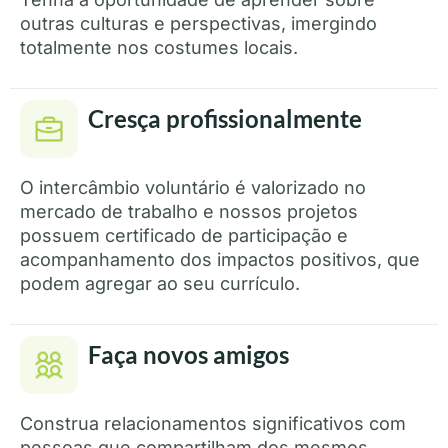
outras culturas e perspectivas, imergindo
totalmente nos costumes locais.
Cresça profissionalmente
O intercâmbio voluntário é valorizado no
mercado de trabalho e nossos projetos
possuem certificado de participação e
acompanhamento dos impactos positivos, que
podem agregar ao seu currículo.
Faça novos amigos
Construa relacionamentos significativos com
pessoas que compartilham dos mesmos