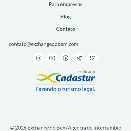
Para empresas
Blog
Contato
contato@exchangedobem.com
© 2026 Exchange do Bem Agência de Intercâmbio