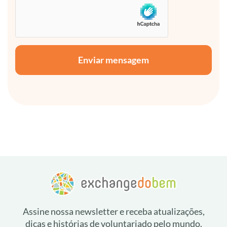
Enviar mensagem
Assine nossa newsletter e receba atualizações,
dicas e histórias de voluntariado pelo mundo.