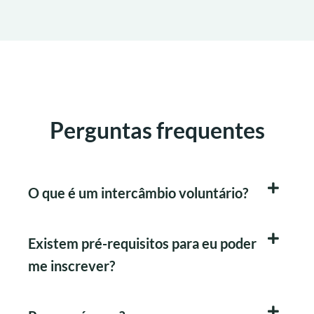
Perguntas frequentes
O que é um intercâmbio voluntário?
Existem pré-requisitos para eu poder
me inscrever?