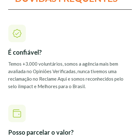
É confiável?
Temos +3.000 voluntários, somos a agência mais bem
avaliada no Opiniões Verificadas, nunca tivemos uma
reclamação no Reclame Aqui e somos reconhecidos pelo
selo iImpact e Melhores para o Brasil.
Posso parcelar o valor?