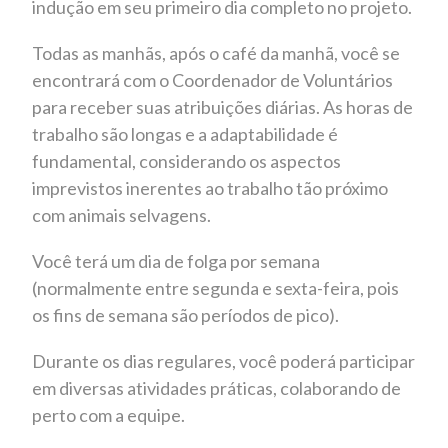
indução em seu primeiro dia completo no projeto.
Todas as manhãs, após o café da manhã, você se
encontrará com o Coordenador de Voluntários
para receber suas atribuições diárias. As horas de
trabalho são longas e a adaptabilidade é
fundamental, considerando os aspectos
imprevistos inerentes ao trabalho tão próximo
com animais selvagens.
Você terá um dia de folga por semana
(normalmente entre segunda e sexta-feira, pois
os fins de semana são períodos de pico).
Durante os dias regulares, você poderá participar
em diversas atividades práticas, colaborando de
perto com a equipe.