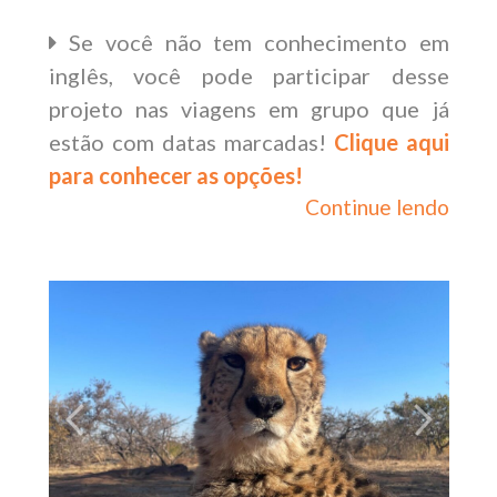
Se você não tem conhecimento em
inglês, você pode participar desse
projeto nas viagens em grupo que já
estão com datas marcadas!
Clique aqui
para conhecer as opções!
Continue lendo