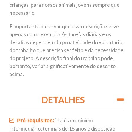
crianças, para nossos animais jovens sempre que
necessário.
É importante observar que essa descrição serve
apenas como exemplo. As tarefas diárias e os
desafios dependem da proatividade do voluntário,
do trabalho que precisa ser feito e da necessidade
do projeto. A descrição final do trabalho pode,
portanto, variar significativamente do descrito
acima.
DETALHES
inglês no mínimo
Pré-requisitos:
intermediário, ter mais de 18 anos e d
isposição