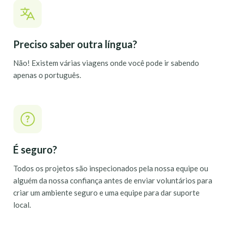
Preciso saber outra língua?
Não! Existem várias viagens onde você pode ir sabendo
apenas o português.
É seguro?
Todos os projetos são inspecionados pela nossa equipe ou
alguém da nossa confiança antes de enviar voluntários para
criar um ambiente seguro e uma equipe para dar suporte
local.