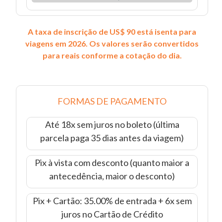
A taxa de inscrição de US$ 90 está isenta para
viagens em 2026. Os valores serão convertidos
para reais conforme a cotação do dia.
FORMAS DE PAGAMENTO
Até 18x sem juros no boleto (última
parcela paga 35 dias antes da viagem)
Pix à vista com desconto (quanto maior a
antecedência, maior o desconto)
Pix + Cartão: 35.00% de entrada + 6x sem
juros no Cartão de Crédito