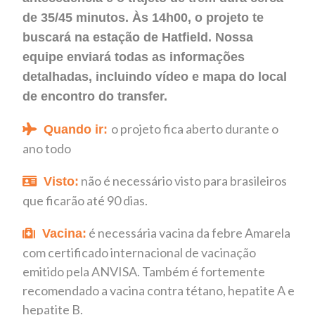
de 35/45 minutos. Às 14h00, o projeto te
buscará na estação de Hatfield. Nossa
equipe enviará todas as informações
detalhadas, incluindo vídeo e mapa do local
de encontro do transfer.
o projeto fica aberto durante o
Quando ir:
ano todo
não é necessário visto para brasileiros
Visto:
que ficarão até 90 dias.
é necessária vacina da febre Amarela
Vacina:
com certificado internacional de vacinação
emitido pela ANVISA. Também é fortemente
recomendado a
vacina contra tétano, hepatite A e
hepatite B.