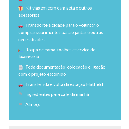
Kit viagem com camiseta e outros
acessórios
Transporte à cidade para o voluntário
comprar suprimentos para o jantar e outras
necessidades
Roupa de cama, toalhas e serviço de
lavanderia
Toda documentação, colocação e ligação
com o projeto escolhido
Transfer ida e volta da estação Hatfield
Ingredientes para café da manhã
Almoço