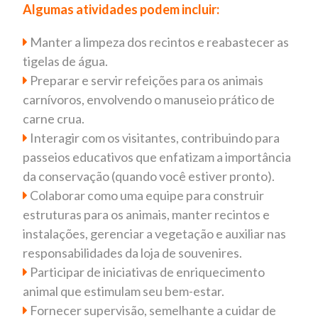
Algumas atividades podem incluir:
Manter a limpeza dos recintos e reabastecer as
tigelas de água.
Preparar e servir refeições para os animais
carnívoros, envolvendo o manuseio prático de
carne crua.
Interagir com os visitantes, contribuindo para
passeios educativos que enfatizam a importância
da conservação (quando você estiver pronto).
Colaborar como uma equipe para construir
estruturas para os animais, manter recintos e
instalações, gerenciar a vegetação e auxiliar nas
responsabilidades da loja de souvenires.
Participar de iniciativas de enriquecimento
animal que estimulam seu bem-estar.
Fornecer supervisão, semelhante a cuidar de