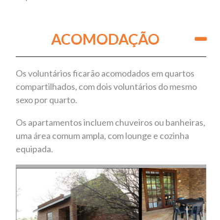
ACOMODAÇÃO
Os voluntários ficarão acomodados em quartos
compartilhados, com dois voluntários do mesmo
sexo por quarto.
Os apartamentos incluem chuveiros ou banheiras,
uma área comum ampla, com lounge e cozinha
equipada.