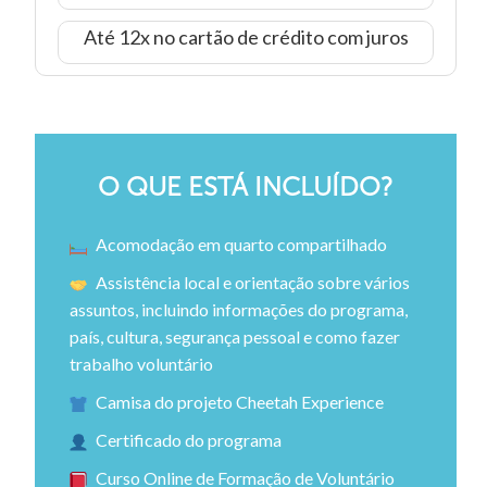
Até 12x no cartão de crédito com juros
O QUE ESTÁ INCLUÍDO?
Acomodação em quarto compartilhado
Assistência local e orientação sobre vários
assuntos, incluindo informações do programa,
país, cultura, segurança pessoal e como fazer
trabalho voluntário
Camisa do projeto Cheetah Experience
Certificado do programa
Curso Online de Formação de Voluntário