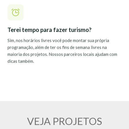
Terei tempo para fazer turismo?
Sim, nos horários livres você pode montar sua própria
programação, além de ter os fins de semana livres na
maioria dos projetos. Nossos parceiros locais ajudam com
dicas também.
VEJA PROJETOS