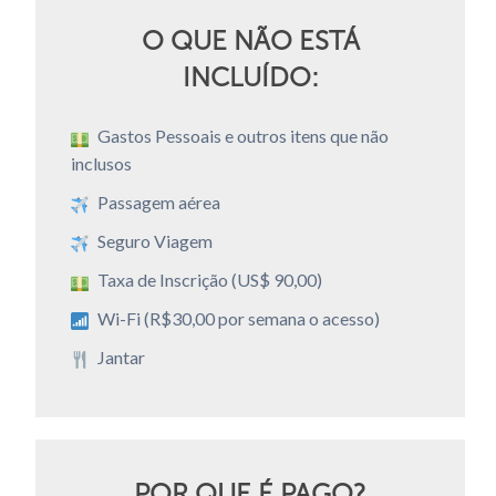
O QUE NÃO ESTÁ
INCLUÍDO:
Gastos Pessoais e outros itens que não
inclusos
Passagem aérea
Seguro Viagem
Taxa de Inscrição (US$ 90,00)
Wi-Fi (R$30,00 por semana o acesso)
Jantar
POR QUE É PAGO?