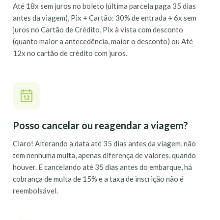
Até 18x sem juros no boleto (última parcela paga 35 dias
antes da viagem), Pix + Cartão: 30% de entrada + 6x sem
juros no Cartão de Crédito, Pix à vista com desconto
(quanto maior a antecedência, maior o desconto) ou Até
12x no cartão de crédito com juros.
Posso cancelar ou reagendar a viagem?
Claro! Alterando a data até 35 dias antes da viagem, não
tem nenhuma multa, apenas diferença de valores, quando
houver. E cancelando até 35 dias antes do embarque, há
cobrança de multa de 15% e a taxa de inscrição não é
reembolsável.