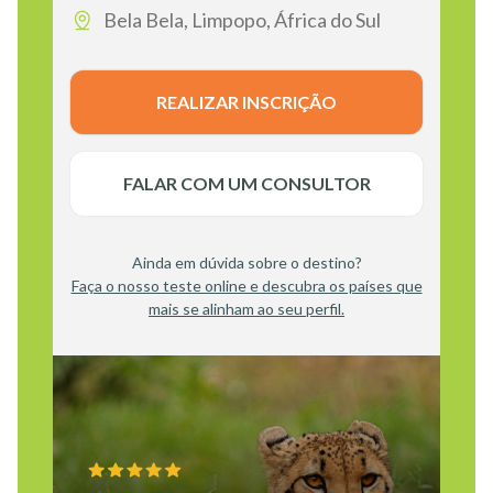
Bela Bela, Limpopo, África do Sul
REALIZAR INSCRIÇÃO
FALAR COM UM CONSULTOR
Ainda em dúvida sobre o destino?
Faça o nosso teste online e descubra os países que
mais se alinham ao seu perfil.