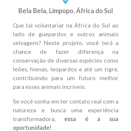
Bela Bela, Limpopo, África do Sul
Que tal voluntariar na África do Sul ao
lado de guepardos e outros animais
selvagens? Neste projeto, você terá a
chance de fazer diferença na
conservação de diversas espécies como
leões, hienas, leopardos e até um tigre,
contribuindo para um futuro melhor
para esses animais incríveis.
Se você sonha em ter contato real com a
natureza e busca uma experiência
transformadora,
essa é a sua
oportunidade!