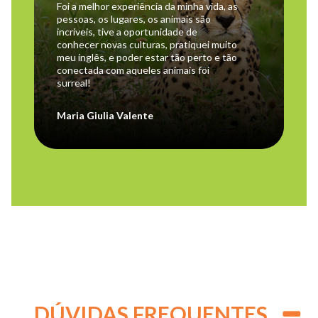
Foi a melhor experiência da minha vida, as
pessoas, os lugares, os animais são
incríveis, tive a oportunidade de
conhecer novas culturas, pratiquei muito
meu inglês, e poder estar tão perto e tão
conectada com aqueles animais foi
surreal!
Maria Giulia Valente
DÚVIDAS FREQUENTES