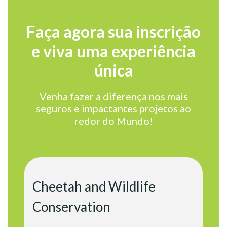
Faça agora sua inscrição
e viva uma experiência
única
Venha fazer a diferença nos mais
seguros e impactantes projetos ao
redor do Mundo!
Cheetah and Wildlife
Conservation