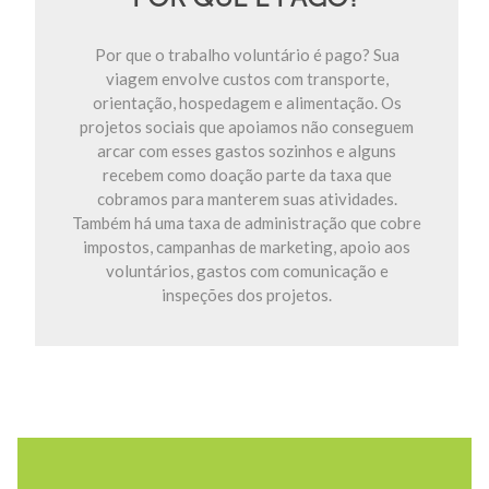
Por que o trabalho voluntário é pago? Sua
viagem envolve custos com transporte,
orientação, hospedagem e alimentação. Os
projetos sociais que apoiamos não conseguem
arcar com esses gastos sozinhos e alguns
recebem como doação parte da taxa que
cobramos para manterem suas atividades.
Também há uma taxa de administração que cobre
impostos, campanhas de marketing, apoio aos
voluntários, gastos com comunicação e
inspeções dos projetos.