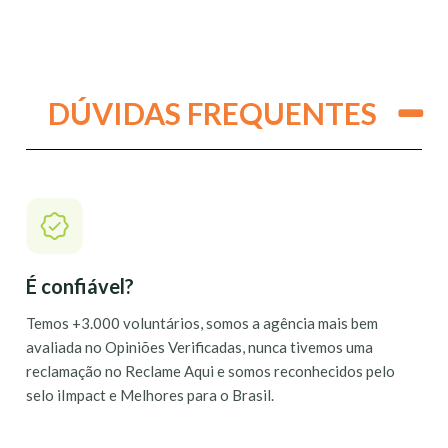
DÚVIDAS FREQUENTES
É confiável?
Temos +3.000 voluntários, somos a agência mais bem
avaliada no Opiniões Verificadas, nunca tivemos uma
reclamação no Reclame Aqui e somos reconhecidos pelo
selo iImpact e Melhores para o Brasil.