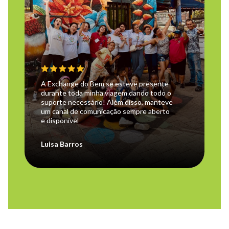
A Exchange do Bem se esteve presente
durante toda minha viagem dando todo o
suporte necessário! Além disso, manteve
um canal de comunicação sempre aberto
e disponível
Luisa Barros