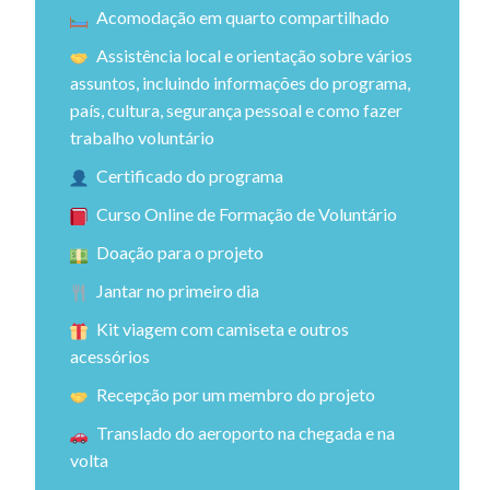
Acomodação em quarto compartilhado
Assistência local e orientação sobre vários
assuntos, incluindo informações do programa,
país, cultura, segurança pessoal e como fazer
trabalho voluntário
Certificado do programa
Curso Online de Formação de Voluntário
Doação para o projeto
Jantar no primeiro dia
Kit viagem com camiseta e outros
acessórios
Recepção por um membro do projeto
Translado do aeroporto na chegada e na
volta