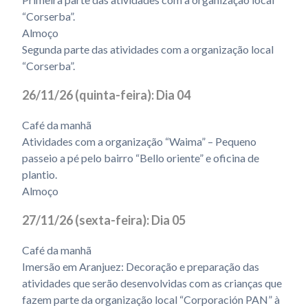
“Corserba”.
Almoço
Segunda parte das atividades com a organização local
“Corserba”.
26/11/26 (quinta-feira): Dia 04
Café da manhã
Atividades com a organização “Waima” – Pequeno
passeio a pé pelo bairro “Bello oriente” e oficina de
plantio.
Almoço
27/11/26 (sexta-feira): Dia 05
Café da manhã
Imersão em Aranjuez: Decoração e preparação das
atividades que serão desenvolvidas com as crianças que
fazem parte da organização local “Corporación PAN” à