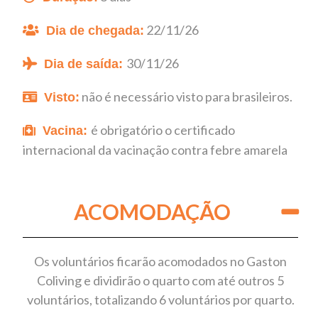
22/11/26
Dia de chegada:
30/11/26
Dia de saída
:
não é necessário visto para brasileiros.
Visto:
é obrigatório o certificado
Vacina:
internacional da vacinação contra febre amarela
ACOMODAÇÃO
Os voluntários ficarão acomodados no Gaston
Coliving e dividirão o quarto com até outros 5
voluntários, totalizando 6 voluntários por quarto.