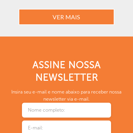
VER MAIS
ASSINE NOSSA
NEWSLETTER
Insira seu e-mail e nome abaixo para receber nossa
newsletter via e-mail.