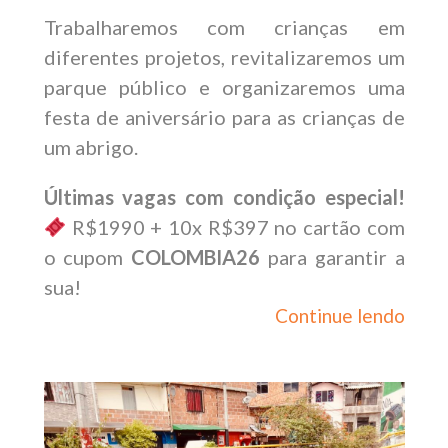
Trabalharemos com crianças em
diferentes projetos, revitalizaremos um
parque público e organizaremos uma
festa de aniversário para as crianças de
um abrigo.
Últimas vagas com condição especial!
R$1990 + 10x R$397 no cartão com
o cupom
COLOMBIA26
para garantir a
sua!
Continue lendo