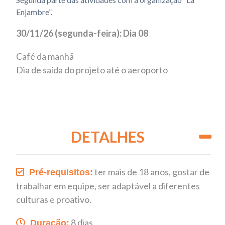
Enjambre”.
30/11/26 (segunda-feira): Dia 08
Café da manhã
Dia de saída do projeto até o aeroporto
DETALHES
ter mais de 18 anos, gostar de
Pré-requisitos:
trabalhar em equipe, ser adaptável a diferentes
culturas e proativo.
8 dias
Duração: