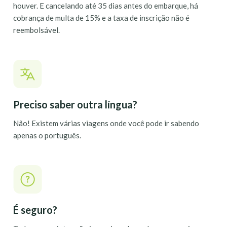
houver. E cancelando até 35 dias antes do embarque, há
cobrança de multa de 15% e a taxa de inscrição não é
reembolsável.
Preciso saber outra língua?
Não! Existem várias viagens onde você pode ir sabendo
apenas o português.
É seguro?