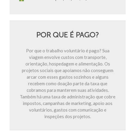
POR QUE É PAGO?
Por que o trabalho voluntário é pago? Sua
viagem envolve custos com transporte,
orientação, hospedagem e alimentação. Os
projetos sociais que apoiamos não conseguem
arcar com esses gastos sozinhos e alguns
recebem como doação parte da taxa que
cobramos para manterem suas atividades.
Também há uma taxa de administração que cobre
impostos, campanhas de marketing, apoio aos
voluntários, gastos com comunicação e
inspeções dos projetos.