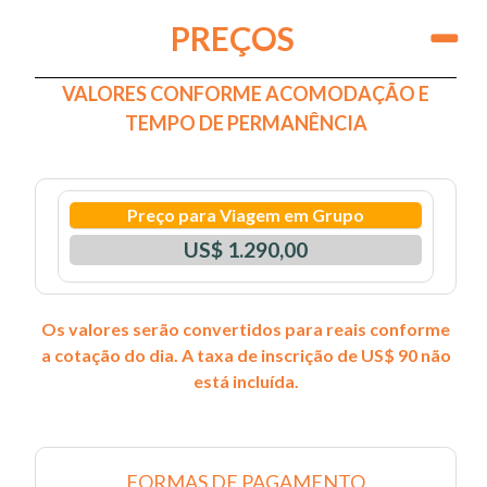
PREÇOS
VALORES CONFORME ACOMODAÇÃO E
TEMPO DE PERMANÊNCIA
Preço para Viagem em Grupo
US$ 1.290,00
Os valores serão convertidos para reais conforme
a cotação do dia. A taxa de inscrição de US$ 90 não
está incluída.
FORMAS DE PAGAMENTO