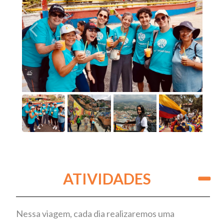
ATIVIDADES
Nessa viagem, cada dia realizaremos uma