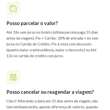
Posso parcelar o valor?
Até 18x sem juros no boleto (última parcela paga 35 dias
antes da viagem), Pix + Cartão: 30% de entrada + 6x sem
juros no Cartão de Crédito, Pix à vista com desconto
(quanto maior a antecedência, maior o desconto) ou Até
12x no cartão de crédito com juros.
Posso cancelar ou reagendar a viagem?
Claro! Alterando a data até 35 dias antes da viagem, não
tem nenhuma multa, apenas diferença de valores, quando