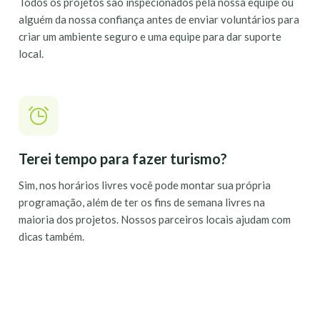
Todos os projetos são inspecionados pela nossa equipe ou
alguém da nossa confiança antes de enviar voluntários para
criar um ambiente seguro e uma equipe para dar suporte
local.
Terei tempo para fazer turismo?
Sim, nos horários livres você pode montar sua própria
programação, além de ter os fins de semana livres na
maioria dos projetos. Nossos parceiros locais ajudam com
dicas também.