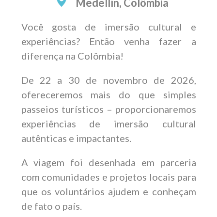
Medellín, Colômbia
Você gosta de imersão cultural e
experiências? Então venha fazer a
diferença na Colômbia!
De 22 a 30 de novembro de 2026,
ofereceremos mais do que simples
passeios turísticos – proporcionaremos
experiências de imersão cultural
autênticas e impactantes.
A viagem foi desenhada em parceria
com comunidades e projetos locais para
que os voluntários ajudem e conheçam
de fato o país.