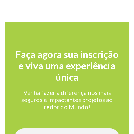
Faça agora sua inscrição
e viva uma experiência
única
Venha fazer a diferença nos mais
seguros e impactantes projetos ao
redor do Mundo!