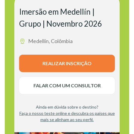
Imersão em Medellín |
Grupo | Novembro 2026
Medellín, Colômbia
REALIZAR INSCRIÇÃO
FALAR COM UM CONSULTOR
Ainda em dúvida sobre o destino?
Faça o nosso teste online e descubra os países que
mais se alinham ao seu perfil.