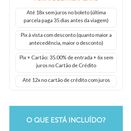
Até 18x sem juros no boleto (última
parcela paga 35 dias antes da viagem)
Pix à vista com desconto (quanto maior a
antecedência, maior o desconto)
Pix + Cartão: 35.00% de entrada + 6x sem
juros no Cartão de Crédito
Até 12x no cartão de crédito com juros
O QUE ESTÁ INCLUÍDO?