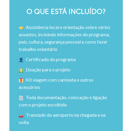
O QUE ESTÁ INCLUÍDO?
Assistência local e orientação sobre vários
assuntos, incluindo informações do programa,
país, cultura, segurança pessoal e como fazer
trabalho voluntário
Certificado do programa
Doação para o projeto
Kit viagem com camiseta e outros
acessórios
Toda documentação, colocação e ligação
com o projeto escolhido
Translado do aeroporto na chegada e na
volta