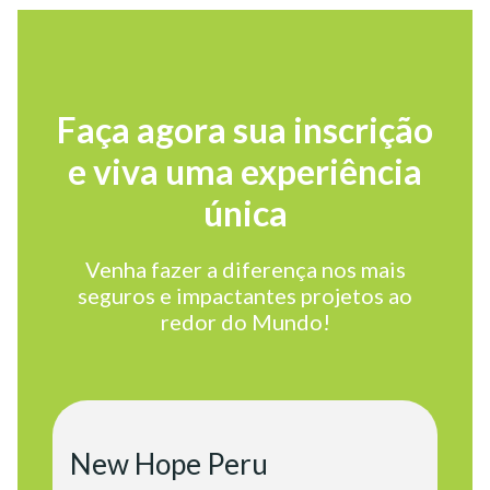
Faça agora sua inscrição
e viva uma experiência
única
Venha fazer a diferença nos mais
seguros e impactantes projetos ao
redor do Mundo!
New Hope Peru