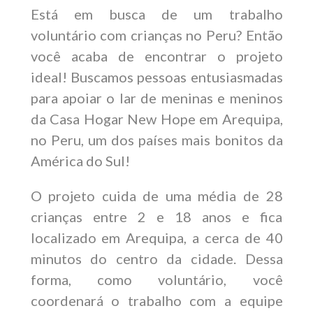
Está em busca de um trabalho
voluntário com crianças no Peru? Então
você acaba de encontrar o projeto
ideal!
Buscamos pessoas entusiasmadas
para apoiar o lar de meninas e meninos
da Casa Hogar New Hope em Arequipa,
no Peru, um dos países mais bonitos da
América do Sul!
O projeto cuida de uma média de 28
crianças entre 2 e 18 anos e fica
localizado em Arequipa, a cerca de 40
minutos do centro da cidade. D
essa
forma, como voluntário, você
coordenará o trabalho com a equipe