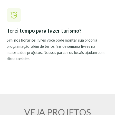
Terei tempo para fazer turismo?
Sim, nos horários livres você pode montar sua própria
programação, além de ter os fins de semana livres na
maioria dos projetos. Nossos parceiros locais ajudam com
dicas também.
VEJA PROJETOS