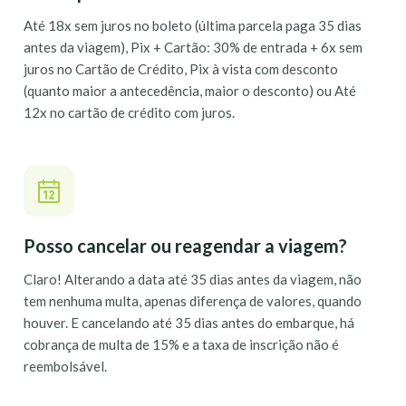
Até 18x sem juros no boleto (última parcela paga 35 dias
antes da viagem), Pix + Cartão: 30% de entrada + 6x sem
juros no Cartão de Crédito, Pix à vista com desconto
(quanto maior a antecedência, maior o desconto) ou Até
12x no cartão de crédito com juros.
Posso cancelar ou reagendar a viagem?
Claro! Alterando a data até 35 dias antes da viagem, não
tem nenhuma multa, apenas diferença de valores, quando
houver. E cancelando até 35 dias antes do embarque, há
cobrança de multa de 15% e a taxa de inscrição não é
reembolsável.