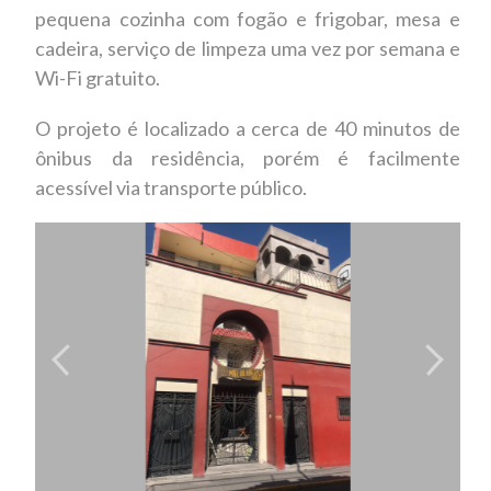
pequena cozinha com fogão e frigobar, mesa e
cadeira, serviço de limpeza uma vez por semana e
Wi-Fi gratuito.
O projeto é localizado a cerca de 40 minutos de
ônibus da residência, porém é facilmente
acessível via transporte público.