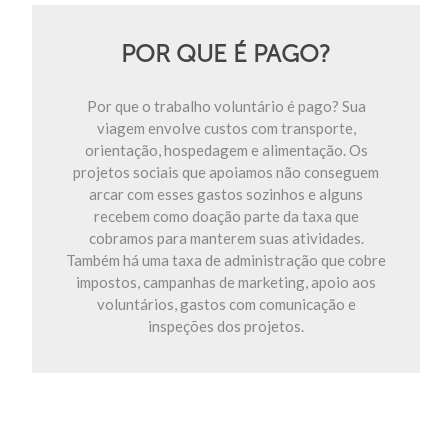
POR QUE É PAGO?
Por que o trabalho voluntário é pago? Sua
viagem envolve custos com transporte,
orientação, hospedagem e alimentação. Os
projetos sociais que apoiamos não conseguem
arcar com esses gastos sozinhos e alguns
recebem como doação parte da taxa que
cobramos para manterem suas atividades.
Também há uma taxa de administração que cobre
impostos, campanhas de marketing, apoio aos
voluntários, gastos com comunicação e
inspeções dos projetos.