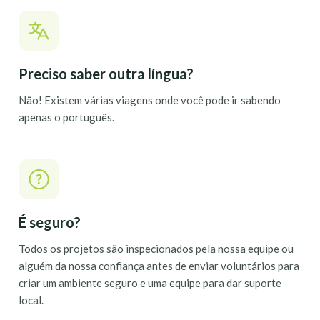
Preciso saber outra língua?
Não! Existem várias viagens onde você pode ir sabendo
apenas o português.
É seguro?
Todos os projetos são inspecionados pela nossa equipe ou
alguém da nossa confiança antes de enviar voluntários para
criar um ambiente seguro e uma equipe para dar suporte
local.