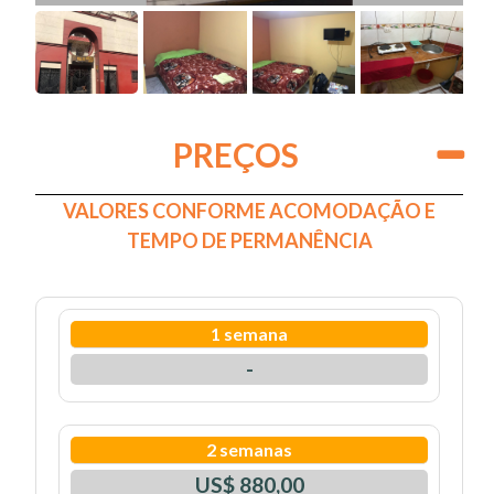
PREÇOS
VALORES CONFORME ACOMODAÇÃO E
TEMPO DE PERMANÊNCIA
1 semana
-
2 semanas
US$ 880,00