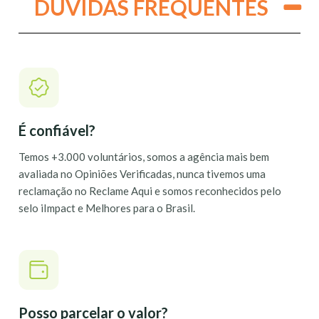
DÚVIDAS FREQUENTES
É confiável?
Temos +3.000 voluntários, somos a agência mais bem
avaliada no Opiniões Verificadas, nunca tivemos uma
reclamação no Reclame Aqui e somos reconhecidos pelo
selo iImpact e Melhores para o Brasil.
Posso parcelar o valor?