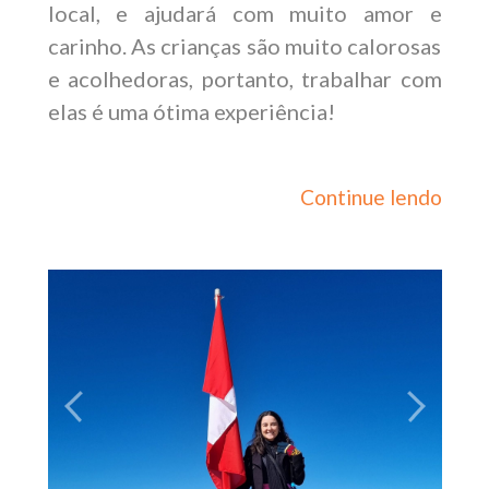
local, e ajudará com muito amor e
carinho. As crianças são muito calorosas
e acolhedoras, portanto, trabalhar com
elas é uma ótima experiência!
Continue lendo