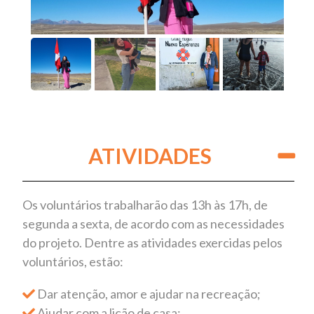
ATIVIDADES
Os voluntários trabalharão das 13h às 17h, de
segunda a sexta, de acordo com as necessidades
do projeto. Dentre as atividades exercidas pelos
voluntários, estão:
Dar atenção, amor e ajudar na recreação;
Ajudar com a lição de casa;