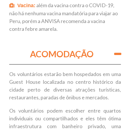
além da vacina contra o COVID-19,
Vacina:
não há nenhuma vacina mandatória para viajar ao
Peru, porém a ANVISA recomenda a vacina
contra febre amarela.
ACOMODAÇÃO
Os voluntários estarão bem hospedados em uma
Guest House localizada no centro histórico da
cidade perto de diversas atrações turísticas,
restaurantes, paradas de ônibus e mercados.
Os voluntários podem escolher entre quartos
individuais ou compartilhados e eles têm ótima
infraestrutura com banheiro privado, uma