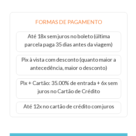
FORMAS DE PAGAMENTO
Até 18x sem juros no boleto (última
parcela paga 35 dias antes da viagem)
Pix à vista com desconto (quanto maior a
antecedência, maior o desconto)
Pix + Cartão: 35.00% de entrada + 6x sem
juros no Cartão de Crédito
Até 12x no cartão de crédito com juros