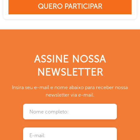
QUERO PARTICIPAR
ASSINE NOSSA
NEWSLETTER
Insira seu e-mail e nome abaixo para receber nossa
newsletter via e-mail.