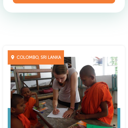
COLOMBO, SRI LANKA