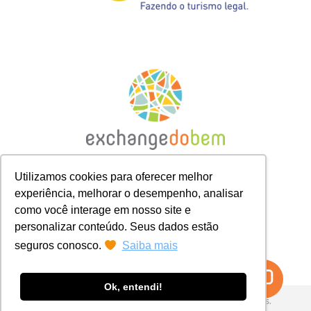
Utilizamos cookies para oferecer melhor
experiência, melhorar o desempenho, analisar
como você interage em nosso site e
personalizar conteúdo. Seus dados estão
seguros conosco.
Saiba mais
Ok, entendi!
© 2026 Exchange do Bem. Todos os direitos reservados.