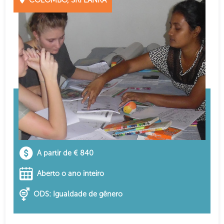
A partir de € 840
Aberto o ano inteiro
ODS: Igualdade de gênero