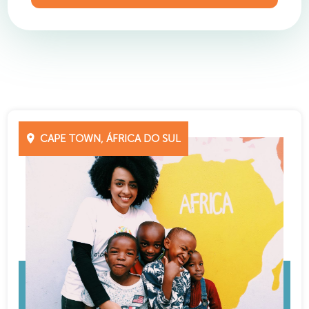
CAPE TOWN, ÁFRICA DO SUL