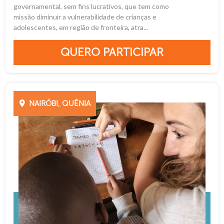
governamental, sem fins lucrativos, que tem como
missão diminuir a vulnerabilidade de crianças e
adolescentes, em região de fronteira, atra...
QUERO PARTICIPAR
NAIRÓBI, QUÊNIA