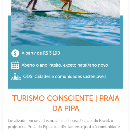
A partir de R$ 3.190
Aberto o ano inteiro, exceto natal/ano novo
ODS: Cidades e comunidades sustentáveis
TURISMO CONSCIENTE | PRAIA
DA PIPA
Localizado em uma das praias mais paradisíacas do Brasil, o
projeto na Praia da Pipa atua diretamente junto à comunidade