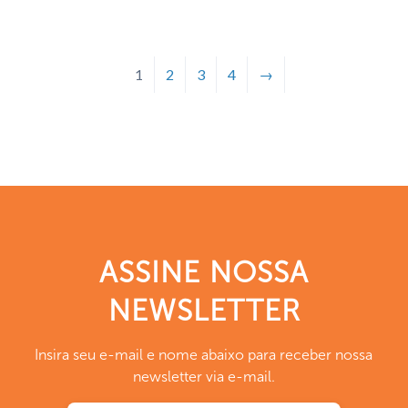
1
2
3
4
→
ASSINE NOSSA
NEWSLETTER
Insira seu e-mail e nome abaixo para receber nossa
newsletter via e-mail.