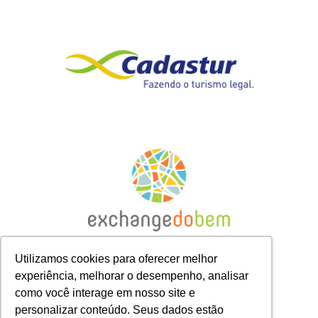
Utilizamos cookies para oferecer melhor
experiência, melhorar o desempenho, analisar
como você interage em nosso site e
personalizar conteúdo. Seus dados estão