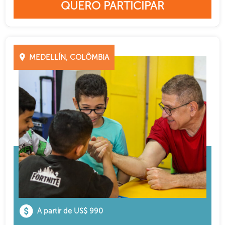
QUERO PARTICIPAR
MEDELLÍN, COLÔMBIA
A partir de US$ 990