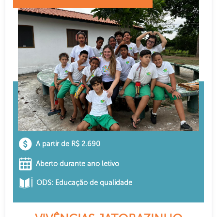
A partir de R$ 2.690
Aberto durante ano letivo
ODS: Educação de qualidade