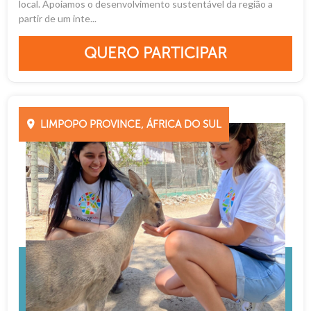
local. Apoiamos o desenvolvimento sustentável da região a
partir de um inte...
QUERO PARTICIPAR
LIMPOPO PROVINCE, ÁFRICA DO SUL