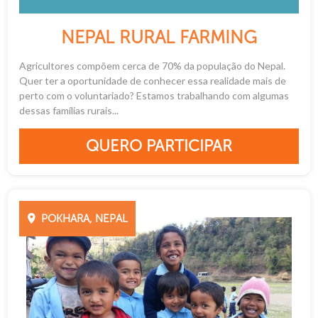
NEPAL RURAL FARMING
Agricultores compõem cerca de 70% da população do Nepal.
Quer ter a oportunidade de conhecer essa realidade mais de
perto com o voluntariado? Estamos trabalhando com algumas
dessas famílias rurais...
QUERO PARTICIPAR
POKHARA, NEPAL