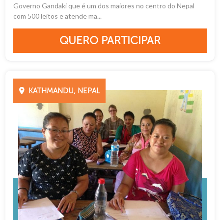
Governo Gandaki que é um dos maiores no centro do Nepal
com 500 leitos e atende ma...
QUERO PARTICIPAR
KATHMANDU, NEPAL