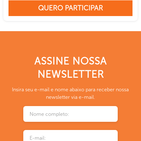
QUERO PARTICIPAR
ASSINE NOSSA
NEWSLETTER
Insira seu e-mail e nome abaixo para receber nossa
newsletter via e-mail.