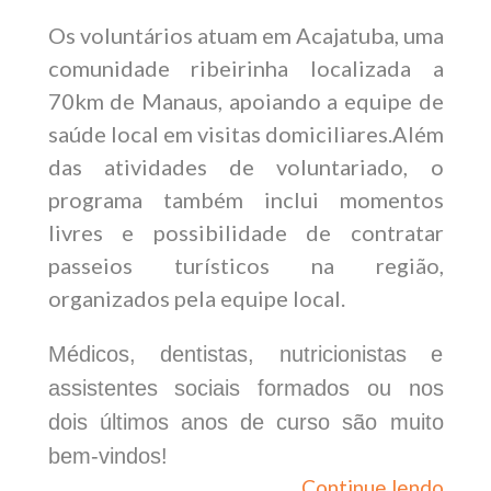
Os voluntários atuam em Acajatuba, uma
comunidade ribeirinha localizada a
70km de Manaus, apoiando a equipe de
saúde local em visitas domiciliares.
Além
das atividades de voluntariado, o
programa também inclui momentos
livres e possibilidade de contratar
passeios turísticos na região,
organizados pela equipe local.
M
édicos, dentistas, nutricionistas e
assistentes sociais formados ou nos
dois últimos anos de curso são muito
bem-vindos!
Continue lendo