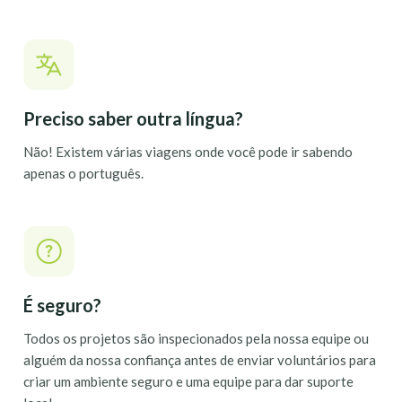
Preciso saber outra língua?
Não! Existem várias viagens onde você pode ir sabendo
apenas o português.
É seguro?
Todos os projetos são inspecionados pela nossa equipe ou
alguém da nossa confiança antes de enviar voluntários para
criar um ambiente seguro e uma equipe para dar suporte