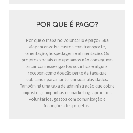
POR QUE É PAGO?
Por que o trabalho voluntário é pago? Sua
viagem envolve custos com transporte,
orientação, hospedagem e alimentação. Os
projetos sociais que apoiamos não conseguem
arcar com esses gastos sozinhos e alguns
recebem como doação parte da taxa que
cobramos para manterem suas atividades.
Também há uma taxa de administração que cobre
impostos, campanhas de marketing, apoio aos
voluntários, gastos com comunicação e
inspeções dos projetos.