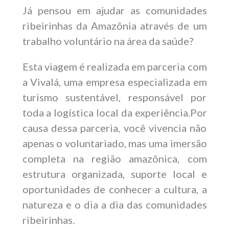
Já pensou em ajudar as comunidades
ribeirinhas da Amazônia através de um
trabalho voluntário na área da saúde?
Esta viagem é realizada em parceria com
a Vivalá, uma empresa especializada em
turismo sustentável, responsável por
toda a logística local da experiência.Por
causa dessa parceria, você vivencia não
apenas o voluntariado, mas uma imersão
completa na região amazônica, com
estrutura organizada, suporte local e
oportunidades de conhecer a cultura, a
natureza e o dia a dia das comunidades
ribeirinhas.