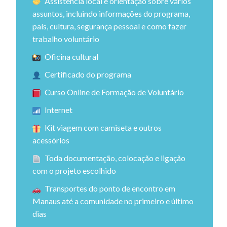
Assistência local e orientação sobre vários
assuntos, incluindo informações do programa,
país, cultura, segurança pessoal e como fazer
trabalho voluntário
Oficina cultural
Certificado do programa
Curso Online de Formação de Voluntário
Internet
Kit viagem com camiseta e outros
acessórios
Toda documentação, colocação e ligação
com o projeto escolhido
Transportes do ponto de encontro em
Manaus até a comunidade no primeiro e último
dias