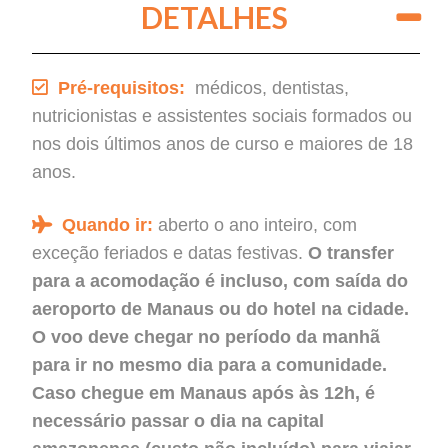
DETALHES
Pré-requisitos:
m
édicos, dentistas,
nutricionistas e assistentes sociais formados ou
nos dois últimos anos de curso e maiores de 18
anos.
Quando ir:
aberto o ano inteiro, com
exceção feriados e datas festivas.
O transfer
para a acomodação é incluso, com saída do
aeroporto de Manaus ou do hotel na cidade.
O voo deve chegar no período da manhã
para ir no mesmo dia para a comunidade.
Caso chegue em Manaus após às 12h, é
necessário passar o dia na capital