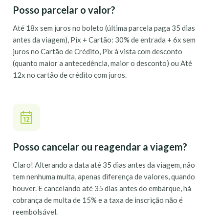
Posso parcelar o valor?
Até 18x sem juros no boleto (última parcela paga 35 dias
antes da viagem), Pix + Cartão: 30% de entrada + 6x sem
juros no Cartão de Crédito, Pix à vista com desconto
(quanto maior a antecedência, maior o desconto) ou Até
12x no cartão de crédito com juros.
Posso cancelar ou reagendar a viagem?
Claro! Alterando a data até 35 dias antes da viagem, não
tem nenhuma multa, apenas diferença de valores, quando
houver. E cancelando até 35 dias antes do embarque, há
cobrança de multa de 15% e a taxa de inscrição não é
reembolsável.