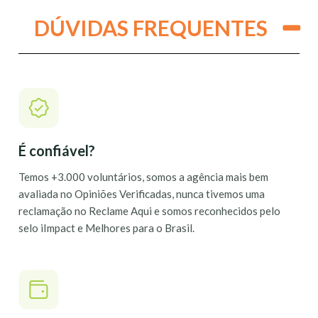
DÚVIDAS FREQUENTES
É confiável?
Temos +3.000 voluntários, somos a agência mais bem
avaliada no Opiniões Verificadas, nunca tivemos uma
reclamação no Reclame Aqui e somos reconhecidos pelo
selo iImpact e Melhores para o Brasil.