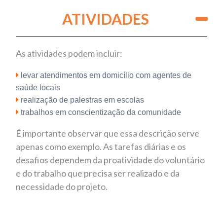
ATIVIDADES
As atividades podem incluir:
levar atendimentos em domicílio com agentes de
saúde locais
realização de palestras em escolas
trabalhos em conscientização da comunidade
É importante observar que essa descrição serve
apenas como exemplo. As tarefas diárias e os
desafios dependem da proatividade do voluntário
e do trabalho que precisa ser realizado e da
necessidade do projeto.