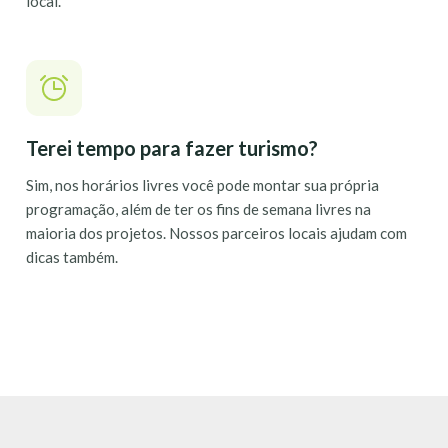
local.
Terei tempo para fazer turismo?
Sim, nos horários livres você pode montar sua própria
programação, além de ter os fins de semana livres na
maioria dos projetos. Nossos parceiros locais ajudam com
dicas também.