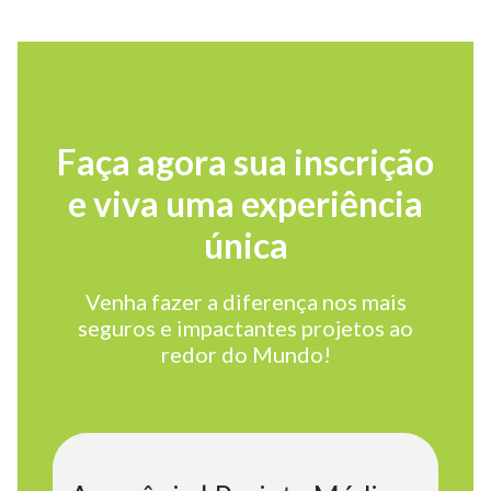
Faça agora sua inscrição
e viva uma experiência
única
Venha fazer a diferença nos mais
seguros e impactantes projetos ao
redor do Mundo!