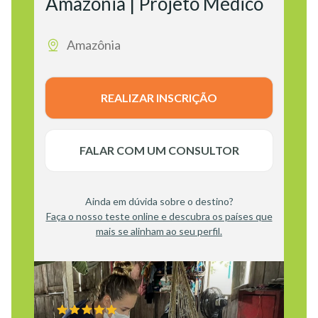
Amazônia | Projeto Médico
Amazônia
REALIZAR INSCRIÇÃO
FALAR COM UM CONSULTOR
Ainda em dúvida sobre o destino?
Faça o nosso teste online e descubra os países que
mais se alinham ao seu perfil.