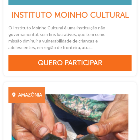
INSTITUTO MOINHO CULTURAL
O Instituto Moinho Cultural é uma instituição não
governamental, sem fins lucrativos, que tem como
missão diminuir a vulnerabilidade de crianças e
adolescentes, em região de fronteira, atra...
QUERO PARTICIPAR
AMAZÔNIA