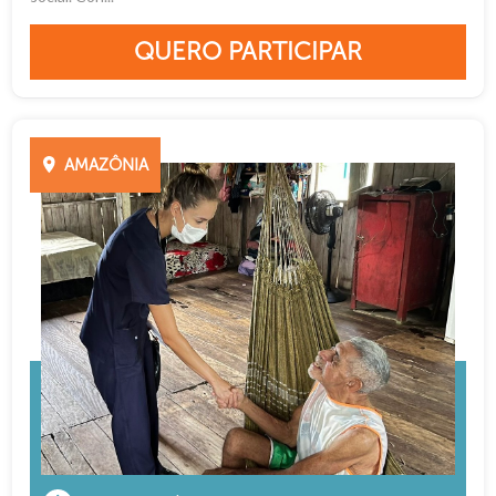
QUERO PARTICIPAR
AMAZÔNIA