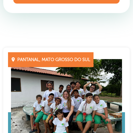
PANTANAL, MATO GROSSO DO SUL