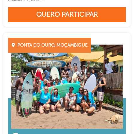
QUERO PARTICIPAR
PONTA DO OURO, MOÇAMBIQUE