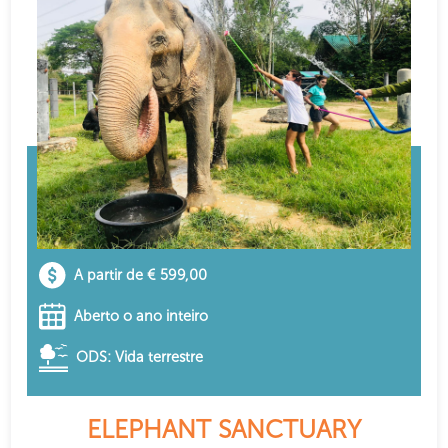
A partir de € 599,00
Aberto o ano inteiro
ODS: Vida terrestre
ELEPHANT SANCTUARY