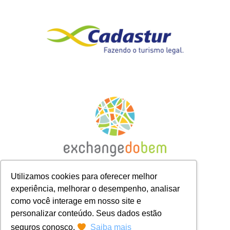
Utilizamos cookies para oferecer melhor
experiência, melhorar o desempenho, analisar
como você interage em nosso site e
personalizar conteúdo. Seus dados estão
seguros conosco.
Saiba mais