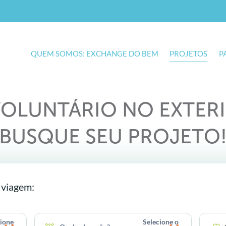
QUEM SOMOS: EXCHANGE DO BEM
PROJETOS
P
OLUNTÁRIO NO EXTERIO
BUSQUE SEU PROJETO
 viagem:
cione
Selecione o