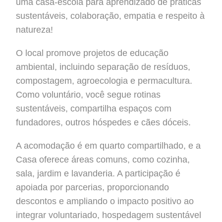
uma casa-escola para aprendizado de práticas
sustentáveis, colaboração, empatia e respeito à
natureza!
O local promove projetos de educação
ambiental, incluindo separação de resíduos,
compostagem, agroecologia e permacultura.
Como voluntário, você segue rotinas
sustentáveis, compartilha espaços com
fundadores, outros hóspedes e cães dóceis.
A acomodação é em quarto compartilhado, e a
Casa oferece áreas comuns, como cozinha,
sala, jardim e lavanderia. A participação é
apoiada por parcerias, proporcionando
descontos e ampliando o impacto positivo ao
integrar voluntariado, hospedagem sustentável