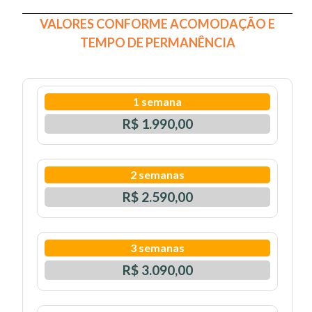
VALORES CONFORME ACOMODAÇÃO E
TEMPO DE PERMANÊNCIA
1 semana
R$ 1.990,00
2 semanas
R$ 2.590,00
3 semanas
R$ 3.090,00