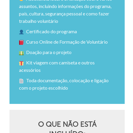
assuntos, incluindo informações do programa,
país, cultura, segurança pessoal e como fazer
trabalho voluntário
Certificado do programa
Curso Online de Formação de Voluntário
Doação para o projeto
Kit viagem com camiseta e outros
acessórios
Toda documentação, colocação e ligação
com o projeto escolhido
O QUE NÃO ESTÁ