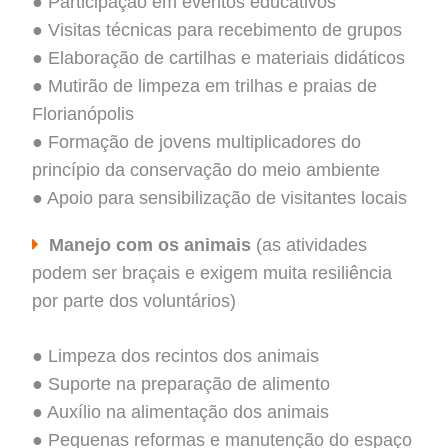
● Participação em eventos educativos
● Visitas técnicas para recebimento de grupos
● Elaboração de cartilhas e materiais didáticos
● Mutirão de limpeza em trilhas e praias de
Florianópolis
● Formação de jovens multiplicadores do
princípio da conservação do meio ambiente
● Apoio para sensibilização de visitantes locais
Manejo com os animais
(as atividades
podem ser braçais e exigem muita resiliência
por parte dos voluntários)
● Limpeza dos recintos dos animais
● Suporte na preparação de alimento
● Auxílio na alimentação dos animais
● Pequenas reformas e manutenção do espaço