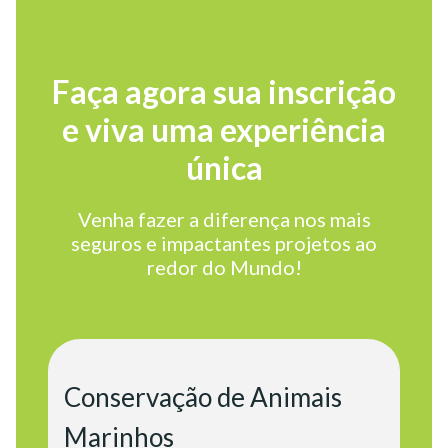
Faça agora sua inscrição
e viva uma experiência
única
Venha fazer a diferença nos mais
seguros e impactantes projetos ao
redor do Mundo!
Conservação de Animais
Marinhos