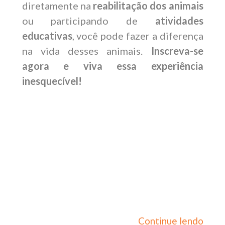
diretamente na
reabilitação dos animais
ou participando de
atividades
educativas
, você pode fazer a diferença
na vida desses animais.
Inscreva-se
agora e viva essa experiência
inesquecível!
Continue lendo