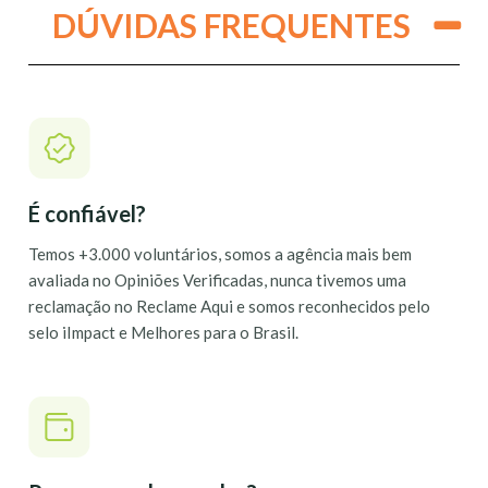
DÚVIDAS FREQUENTES
É confiável?
Temos +3.000 voluntários, somos a agência mais bem
avaliada no Opiniões Verificadas, nunca tivemos uma
reclamação no Reclame Aqui e somos reconhecidos pelo
selo iImpact e Melhores para o Brasil.