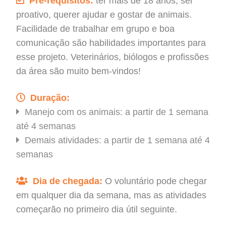
Pré-requisitos:
ter mais de 18 anos, ser
proativo, querer ajudar e gostar de animais.
Facilidade de trabalhar em grupo e boa
comunicação são habilidades importantes para
esse projeto. Veterinários, biólogos e profissões
da área são muito bem-vindos!
Duração:
Manejo com os animais: a partir de 1 semana
até 4 semanas
Demais atividades: a partir de 1 semana até 4
semanas
Dia de chegada:
O voluntário pode chegar
em qualquer dia da semana, mas as atividades
começarão no primeiro dia útil seguinte.