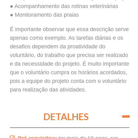
● Acompanhamento das rotinas veterinárias
● Monitoramento das praias
É importante observar que essa descrição serve
apenas como exemplo. As tarefas diárias e os
desafios dependem da proatividade do
voluntário, do trabalho que precisa ser realizado
e da necessidade do projeto. É muito importante
que o voluntário cumpra os horários acordados,
pois a equipe do projeto conta com o voluntário
para realização das atividades.
DETALHES