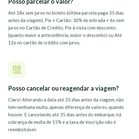
Posso parcelar o valor?
Até 18x sem juros no boleto (última parcela paga 35 dias
antes da viagem), Pix + Cartão: 30% de entrada + 6x sem
juros no Cartão de Crédito, Pix à vista com desconto
(quanto maior a antecedência, maior o desconto) ou Até
12x no cartão de crédito com juros.
Posso cancelar ou reagendar a viagem?
Claro! Alterando a data até 35 dias antes da viagem, não
tem nenhuma multa, apenas diferença de valores, quando
houver. E cancelando até 35 dias antes do embarque, há
cobrança de multa de 15% e a taxa de inscrição não é
reembolsável.