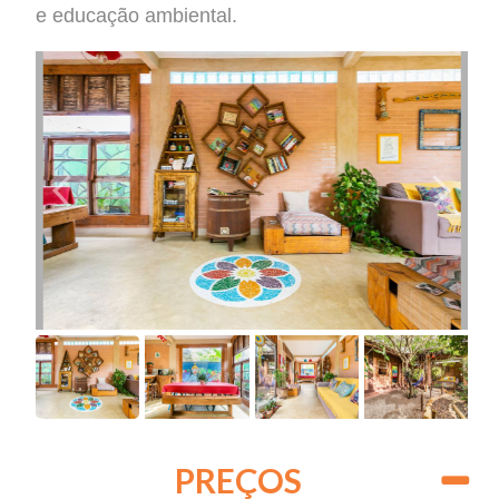
e educação ambiental.
PREÇOS