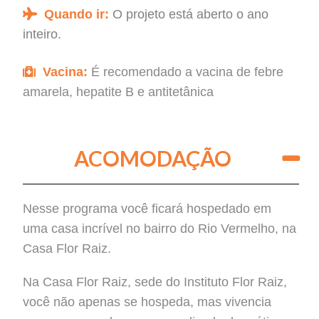
Quando ir:
O projeto está aberto o ano
inteiro.
Vacina:
É recomendado a vacina de febre
amarela, hepatite B e antitetânica
ACOMODAÇÃO
Nesse programa você ficará hospedado em
uma casa incrível no bairro do Rio Vermelho, na
Casa Flor Raiz.
Na Casa Flor Raiz, sede do Instituto Flor Raiz,
você não apenas se hospeda, mas vivencia