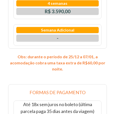
4 semanas
R$ 3.590,00
Semana Adicional
-
Obs: durante o período de 25/12 a 07/01, a
acomodação cobra uma taxa extra de R$60,00 por
noite.
FORMAS DE PAGAMENTO
Até 18x sem juros no boleto (última
parcela paga 35 dias antes da viagem)