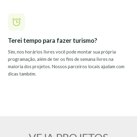
Terei tempo para fazer turismo?
Sim, nos horários livres você pode montar sua própria
programação, além de ter os fins de semana livres na
maioria dos projetos. Nossos parceiros locais ajudam com
dicas também.