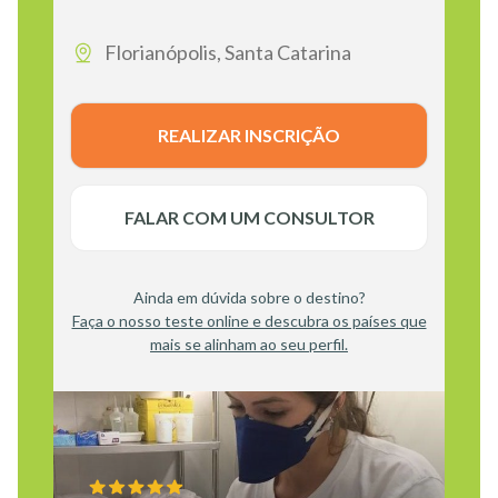
Florianópolis, Santa Catarina
REALIZAR INSCRIÇÃO
FALAR COM UM CONSULTOR
Ainda em dúvida sobre o destino?
Faça o nosso teste online e descubra os países que
mais se alinham ao seu perfil.