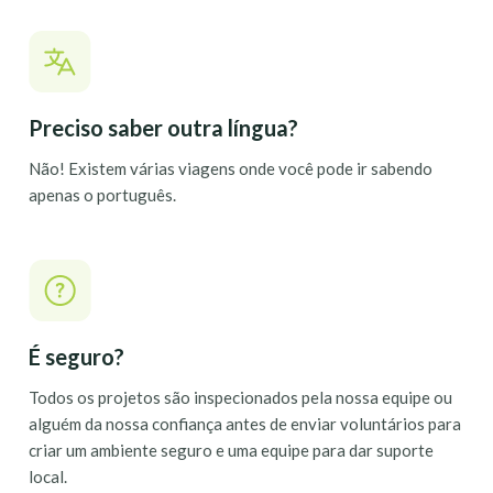
Preciso saber outra língua?
Não! Existem várias viagens onde você pode ir sabendo
apenas o português.
É seguro?
Todos os projetos são inspecionados pela nossa equipe ou
alguém da nossa confiança antes de enviar voluntários para
criar um ambiente seguro e uma equipe para dar suporte
local.