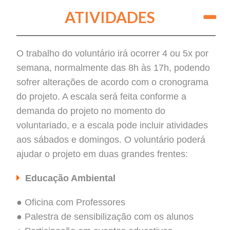
ATIVIDADES
O trabalho do voluntário irá ocorrer 4 ou 5x por
semana, normalmente das 8h às 17h, podendo
sofrer alterações de acordo com o cronograma
do projeto. A escala será feita conforme a
demanda do projeto no momento do
voluntariado, e a escala pode incluir atividades
aos sábados e domingos. O voluntário poderá
ajudar o projeto em duas grandes frentes:
Educação Ambiental
●
Oficina com Professores
● Palestra de sensibilização com os alunos