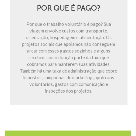
POR QUE É PAGO?
Por que o trabalho voluntário é pago? Sua
viagem envolve custos com transporte,
orientação, hospedagem e alimentação. Os
projetos sociais que apoiamos não conseguem
arcar com esses gastos sozinhos e alguns
recebem como doação parte da taxa que
cobramos para manterem suas atividades.
Também há uma taxa de administração que cobre
impostos, campanhas de marketing, apoio aos
voluntários, gastos com comunicação e
inspeções dos projetos.