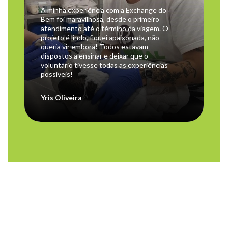
A minha experiência com a Exchange do
Bem foi maravilhosa, desde o primeiro
atendimento até o término da viagem. O
projeto é lindo, fiquei apaixonada, não
queria vir embora! Todos estavam
dispostos a ensinar e deixar que o
voluntário tivesse todas as experiências
possíveis!
Yris Oliveira