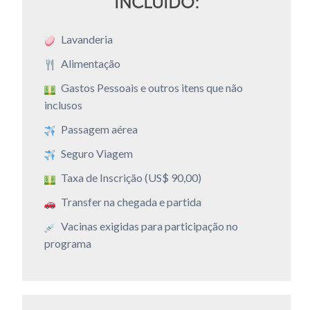
INCLUÍDO:
Lavanderia
Alimentação
Gastos Pessoais e outros itens que não
inclusos
Passagem aérea
Seguro Viagem
Taxa de Inscrição (US$ 90,00)
Transfer na chegada e partida
Vacinas exigidas para participação no
programa