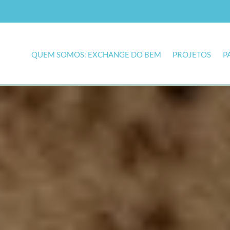
QUEM SOMOS: EXCHANGE DO BEM
PROJETOS
P