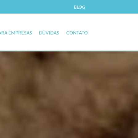
BLOG
ARA EMPRESAS
DÚVIDAS
CONTATO