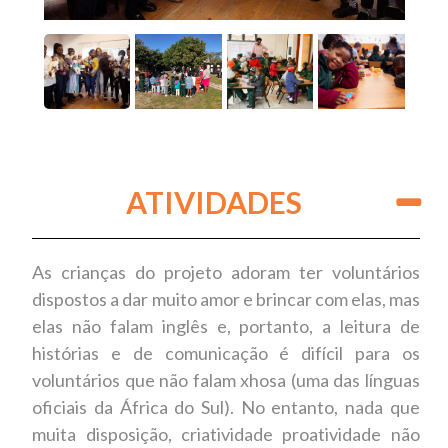
ATIVIDADES
As crianças do projeto adoram ter voluntários
dispostos a dar muito amor e brincar com elas, mas
elas não falam inglês e, portanto, a leitura de
histórias e de comunicação é difícil para os
voluntários que não falam xhosa (uma das línguas
oficiais da África do Sul). No entanto, nada que
muita disposição, criatividade proatividade não