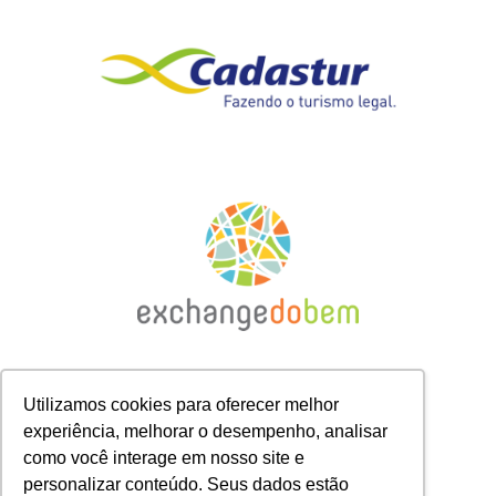
Utilizamos cookies para oferecer melhor
experiência, melhorar o desempenho, analisar
como você interage em nosso site e
personalizar conteúdo. Seus dados estão