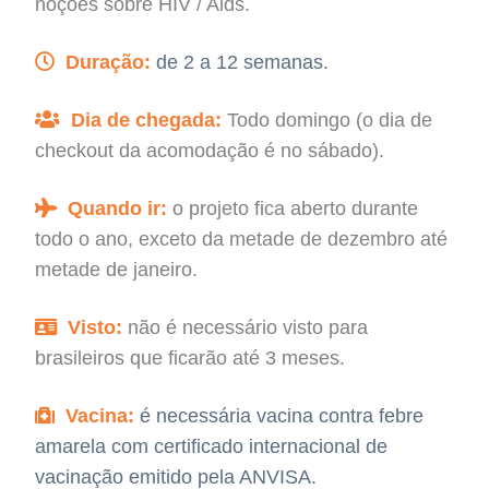
noções sobre HIV / Aids.
Duração:
de 2 a 12 semanas.
Dia de chegada:
Todo domingo (o dia de
checkout da acomodação é no sábado).
Quando ir:
o projeto fica aberto durante
todo o ano, exceto da metade de dezembro até
metade de janeiro.
Visto:
não é necessário visto para
brasileiros que ficarão até 3 meses.
Vacina:
é necessária vacina contra febre
amarela com certificado internacional de
vacinação emitido pela ANVISA.