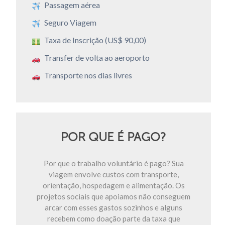
Passagem aérea
Seguro Viagem
Taxa de Inscrição (US$ 90,00)
Transfer de volta ao aeroporto
Transporte nos dias livres
POR QUE É PAGO?
Por que o trabalho voluntário é pago? Sua
viagem envolve custos com transporte,
orientação, hospedagem e alimentação. Os
projetos sociais que apoiamos não conseguem
arcar com esses gastos sozinhos e alguns
recebem como doação parte da taxa que