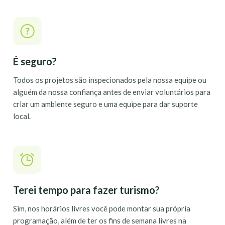
É seguro?
Todos os projetos são inspecionados pela nossa equipe ou
alguém da nossa confiança antes de enviar voluntários para
criar um ambiente seguro e uma equipe para dar suporte
local.
Terei tempo para fazer turismo?
Sim, nos horários livres você pode montar sua própria
programação, além de ter os fins de semana livres na