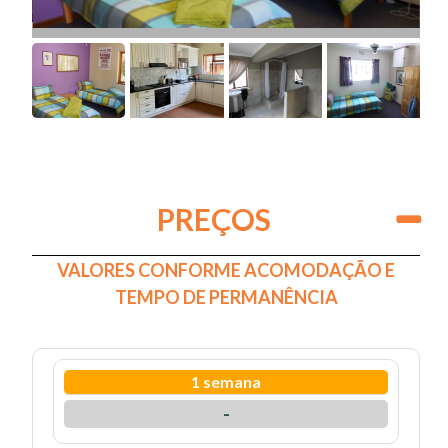
PREÇOS
VALORES CONFORME ACOMODAÇÃO E
TEMPO DE PERMANÊNCIA
1 semana
-