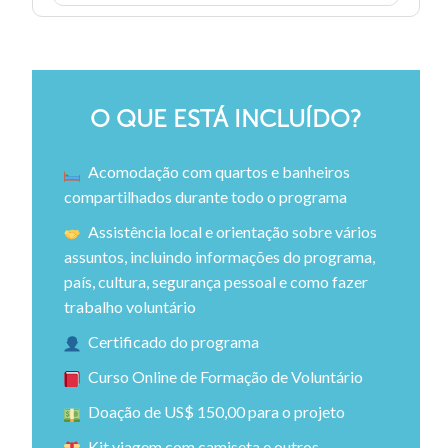
O QUE ESTÁ INCLUÍDO?
Acomodação com quartos e banheiros
compartilhados durante todo o programa
Assistência local e orientação sobre vários
assuntos, incluindo informações do programa,
país, cultura, segurança pessoal e como fazer
trabalho voluntário
Certificado do programa
Curso Online de Formação de Voluntário
Doação de US$ 150,00 para o projeto
Kit viagem com camiseta e outros