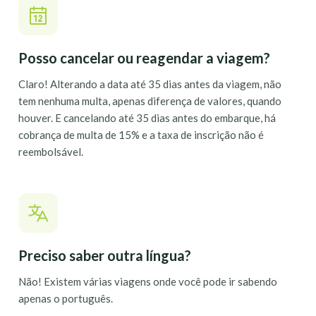
Posso cancelar ou reagendar a viagem?
Claro! Alterando a data até 35 dias antes da viagem, não
tem nenhuma multa, apenas diferença de valores, quando
houver. E cancelando até 35 dias antes do embarque, há
cobrança de multa de 15% e a taxa de inscrição não é
reembolsável.
Preciso saber outra língua?
Não! Existem várias viagens onde você pode ir sabendo
apenas o português.