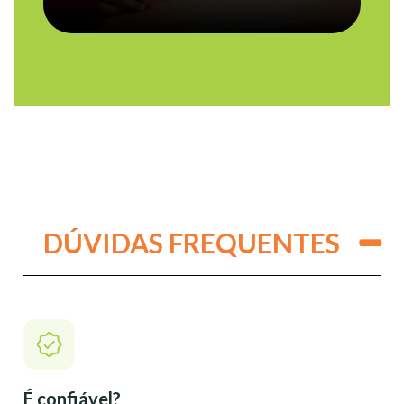
DÚVIDAS FREQUENTES
É confiável?