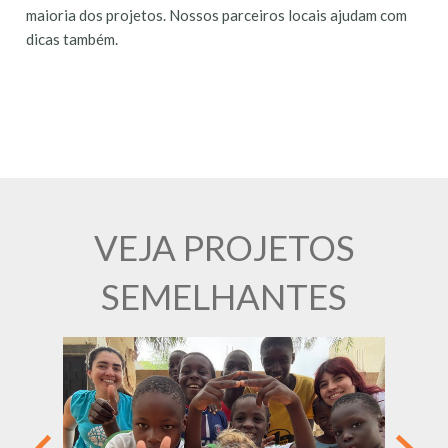
maioria dos projetos. Nossos parceiros locais ajudam com
dicas também.
VEJA PROJETOS
SEMELHANTES