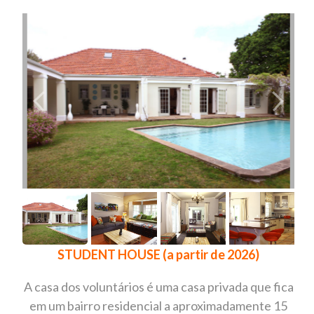
STUDENT HOUSE (a partir de 2026)
A casa dos voluntários é uma casa privada que fica
em um bairro residencial a aproximadamente 15