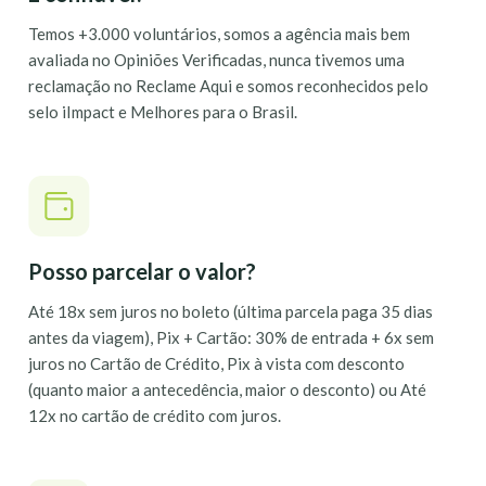
Temos +3.000 voluntários, somos a agência mais bem
avaliada no Opiniões Verificadas, nunca tivemos uma
reclamação no Reclame Aqui e somos reconhecidos pelo
selo iImpact e Melhores para o Brasil.
Posso parcelar o valor?
Até 18x sem juros no boleto (última parcela paga 35 dias
antes da viagem), Pix + Cartão: 30% de entrada + 6x sem
juros no Cartão de Crédito, Pix à vista com desconto
(quanto maior a antecedência, maior o desconto) ou Até
12x no cartão de crédito com juros.