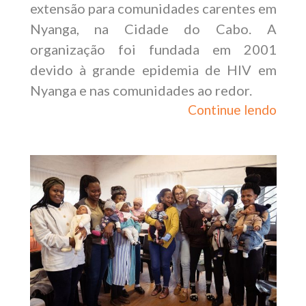
extensão para comunidades carentes em
Nyanga, na Cidade do Cabo. A
organização foi fundada em 2001
devido à grande epidemia de HIV em
Nyanga e nas comunidades ao redor.
Continue lendo