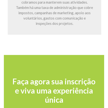
cobramos para manterem suas atividades.
Também há uma taxa de administração que cobre
impostos, campanhas de marketing, apoio aos
voluntários, gastos com comunicação e
inspeções dos projetos.
Faça agora sua inscrição
e viva uma experiência
única