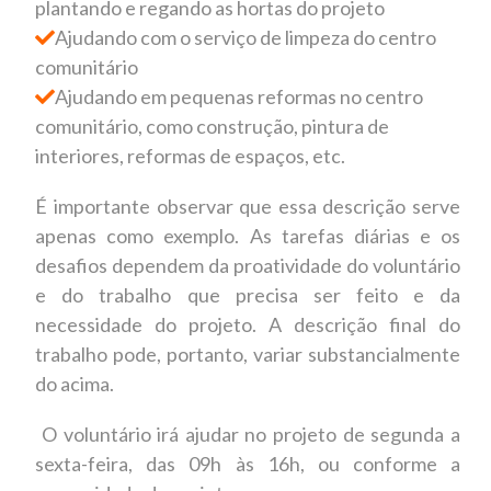
plantando e regando as hortas do projeto
Ajudando com o serviço de limpeza do centro
comunitário
Ajudando em pequenas reformas no centro
comunitário, como construção, pintura de
interiores, reformas de espaços, etc.
É importante observar que essa descrição serve
apenas como exemplo. As tarefas diárias e os
desafios dependem d
a proatividade do
voluntário
e do trabalho que precisa ser feito
e da
necessidade do projeto
. A descrição final do
trabalho pode, portanto, variar substancialmente
do acima.
O voluntário irá ajudar no projeto de segunda a
sexta-feira, das 09h às 16h, ou conforme a