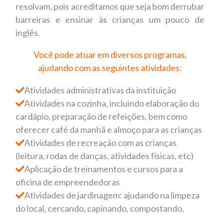
resolvam, pois acreditamos que seja bom derrubar
barreiras e ensinar às crianças um pouco de
inglês.
Você pode atuar em diversos programas,
ajudando com as seguintes atividades:
Atividades administrativas da instituição
Atividades na cozinha, incluindo elaboração do
cardápio, preparação de refeições, bem como
oferecer café da manhã e almoço para as crianças
Atividades de recreação com as crianças
(leitura, rodas de danças, atividades físicas, etc)
Aplicação de treinamentos e cursos para a
oficina de empreendedoras
Atividades de jardinagem: ajudando na limpeza
do local, cercando, capinando, compostando,