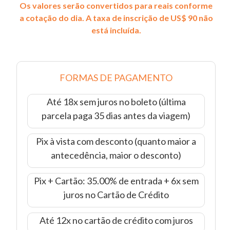
Os valores serão convertidos para reais conforme
a cotação do dia. A taxa de inscrição de US$ 90 não
está incluída.
FORMAS DE PAGAMENTO
Até 18x sem juros no boleto (última
parcela paga 35 dias antes da viagem)
Pix à vista com desconto (quanto maior a
antecedência, maior o desconto)
Pix + Cartão: 35.00% de entrada + 6x sem
juros no Cartão de Crédito
Até 12x no cartão de crédito com juros