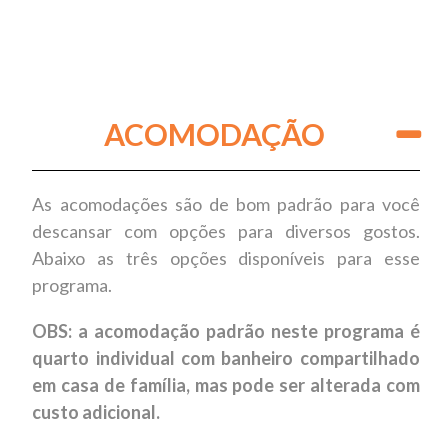
ACOMODAÇÃO
As acomodações são de bom padrão para você
descansar com opções para diversos gostos.
Abaixo as três opções disponíveis para esse
programa.
OBS: a acomodação padrão neste programa é
quarto individual com banheiro compartilhado
em casa de família, mas pode ser alterada com
custo adicional.