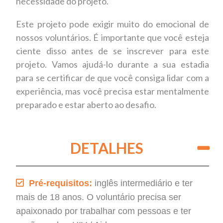
necessidade do projeto.
Este projeto pode
exigir muito do emocional de
nossos voluntários
. É importante que você esteja
ciente disso antes de se inscrever para este
projeto. Vamos ajudá-lo durante a sua estadia
para se certificar de que você
consiga lidar com
a
experiência, mas você precisa estar mentalmente
preparado
e
estar aberto ao desafio.
DETALHES
Pré-requisitos:
inglês intermediário e ter
mais de 18 anos. O voluntário precisa ser
apaixonado por trabalhar com pessoas e ter