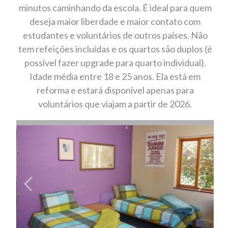
minutos caminhando da escola. É ideal para quem
deseja maior liberdade e maior contato com
estudantes e voluntários de outros países. Não
tem refeições incluídas e os quartos são duplos (é
possível fazer upgrade para quarto individual).
Idade média entre 18 e 25 anos. Ela está em
reforma e estará disponível apenas para
voluntários que viajam a partir de 2026.