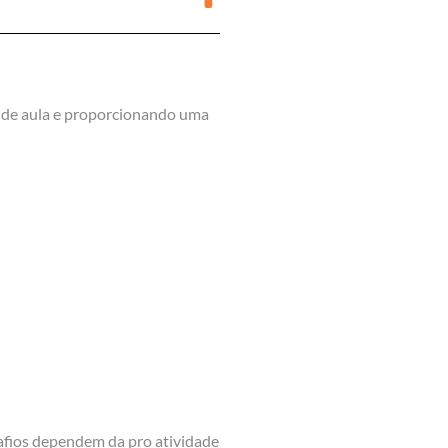
s de aula e proporcionando uma
safios dependem da pro atividade