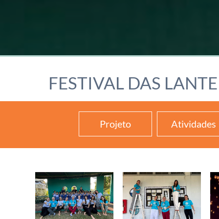
FESTIVAL DAS LANT
Projeto
Atividades