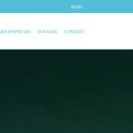
BLOG
ARA EMPRESAS
DÚVIDAS
CONTATO