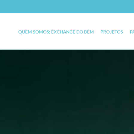
QUEM SOMOS: EXCHANGE DO BEM
PROJETOS
P