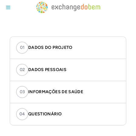
Exchange do Bem