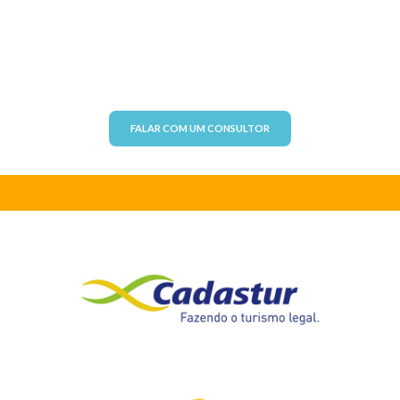
FALAR COM UM CONSULTOR