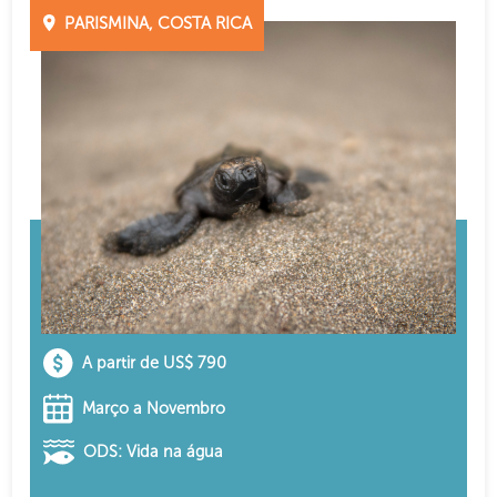
PARISMINA, COSTA RICA
A partir de US$ 790
Março a Novembro
ODS: Vida na água