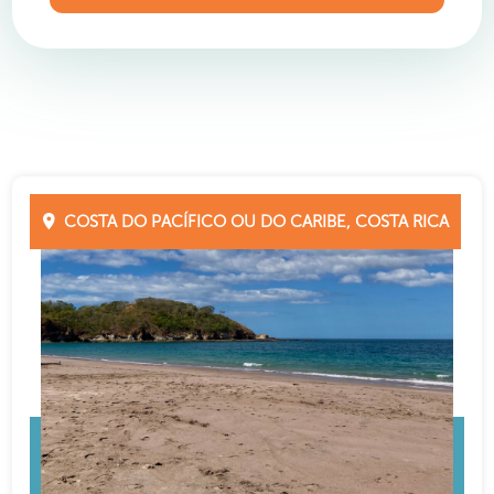
COSTA DO PACÍFICO OU DO CARIBE, COSTA RICA