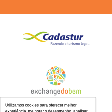
Utilizamos cookies para oferecer melhor
experiência, melhorar o desempenho, analisar