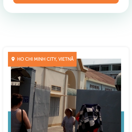
HO CHI MINH CITY, VIETNÃ