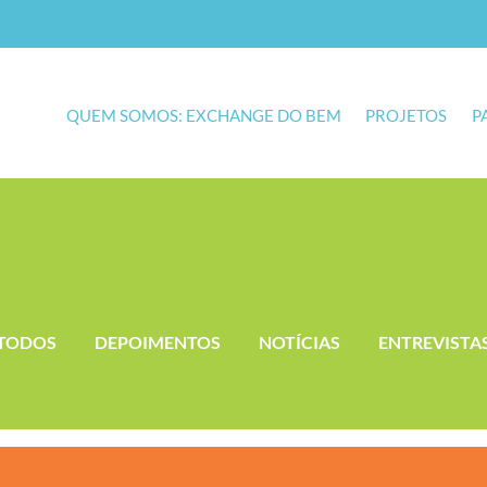
QUEM SOMOS: EXCHANGE DO BEM
PROJETOS
P
TODOS
DEPOIMENTOS
NOTÍCIAS
ENTREVISTA