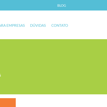
BLOG
ARA EMPRESAS
DÚVIDAS
CONTATO
S