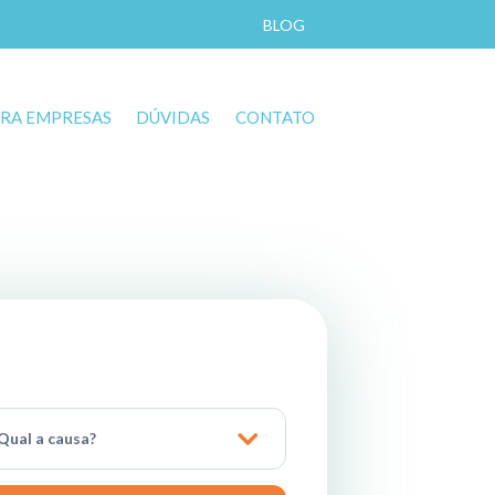
BLOG
RA EMPRESAS
DÚVIDAS
CONTATO
Qual a causa?