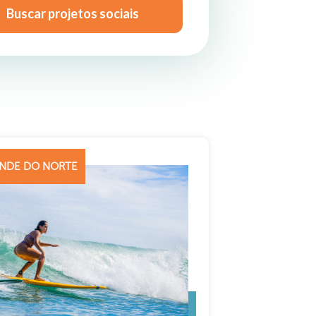
Buscar projetos sociais
RANDE DO NORTE