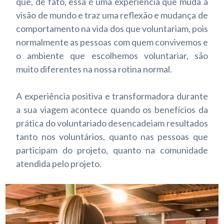
que, de fato, essa é uma experiência que muda a
visão de mundo e traz uma reflexão e mudança de
comportamento na vida dos que voluntariam, pois
normalmente as pessoas com quem convivemos e
o ambiente que escolhemos voluntariar, são
muito diferentes na nossa rotina normal.
A experiência positiva e transformadora durante
a sua viagem acontece quando os benefícios da
prática do voluntariado desencadeiam resultados
tanto nos voluntários, quanto nas pessoas que
participam do projeto, quanto na comunidade
atendida pelo projeto.