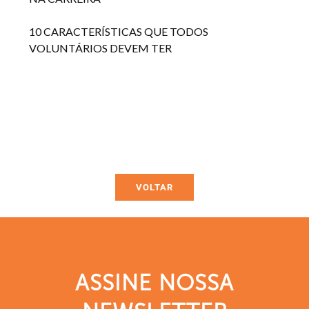
10 CARACTERÍSTICAS QUE TODOS
VOLUNTÁRIOS DEVEM TER
VOLTAR
ASSINE NOSSA