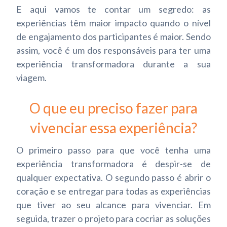
E aqui vamos te contar um segredo: as
experiências têm maior impacto quando o nível
de engajamento dos participantes é maior. Sendo
assim, você é um dos responsáveis para ter uma
experiência transformadora durante a sua
viagem.
O que eu preciso fazer para
vivenciar essa experiência?
O primeiro passo para que você tenha uma
experiência transformadora é despir-se de
qualquer expectativa. O segundo passo é abrir o
coração e se entregar para todas as experiências
que tiver ao seu alcance para vivenciar. Em
seguida, trazer o projeto para cocriar as soluções