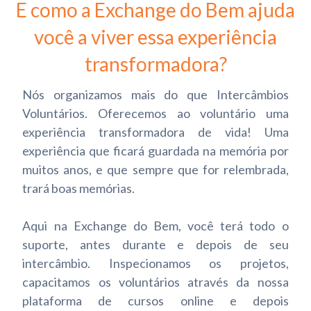
E como a Exchange do Bem ajuda
você a viver essa experiência
transformadora?
Nós organizamos mais do que Intercâmbios
Voluntários. Oferecemos ao voluntário uma
experiência transformadora de vida! Uma
experiência que ficará guardada na memória por
muitos anos, e que sempre que for relembrada,
trará boas memórias.
Aqui na Exchange do Bem, você terá todo o
suporte, antes durante e depois de seu
intercâmbio. Inspecionamos os projetos,
capacitamos os voluntários através da nossa
plataforma de cursos online e depois