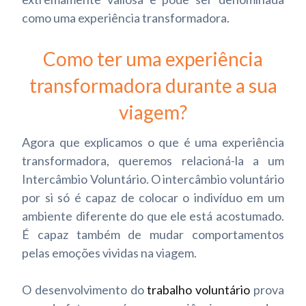
como uma experiência transformadora.
Como ter uma experiência
transformadora durante a sua
viagem?
Agora que explicamos o que é uma experiência
transformadora, queremos relacioná-la a um
Intercâmbio Voluntário. O intercâmbio voluntário
por si só é capaz de colocar o indivíduo em um
ambiente diferente do que ele está acostumado.
É capaz também de mudar comportamentos
pelas emoções vividas na viagem.
O desenvolvimento do
trabalho voluntário
prova