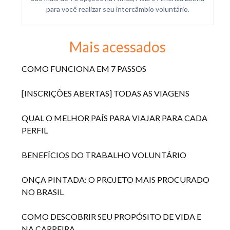
para você realizar seu intercâmbio voluntário.
Mais acessados
COMO FUNCIONA EM 7 PASSOS
[INSCRIÇÕES ABERTAS] TODAS AS VIAGENS
QUAL O MELHOR PAÍS PARA VIAJAR PARA CADA
PERFIL
BENEFÍCIOS DO TRABALHO VOLUNTÁRIO
ONÇA PINTADA: O PROJETO MAIS PROCURADO
NO BRASIL
COMO DESCOBRIR SEU PROPÓSITO DE VIDA E
NA CARREIRA