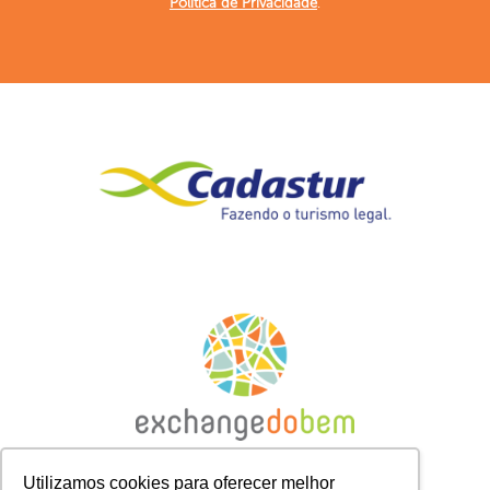
Política de Privacidade
.
Utilizamos cookies para oferecer melhor