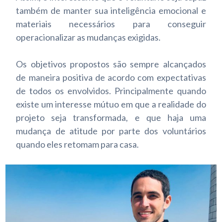
também de manter sua inteligência emocional e
materiais necessários para conseguir
operacionalizar as mudanças exigidas.
Os objetivos propostos são sempre alcançados
de maneira positiva de acordo com expectativas
de todos os envolvidos. Principalmente quando
existe um interesse mútuo em que a realidade do
projeto seja transformada, e que haja uma
mudança de atitude por parte dos voluntários
quando eles retomam para casa.