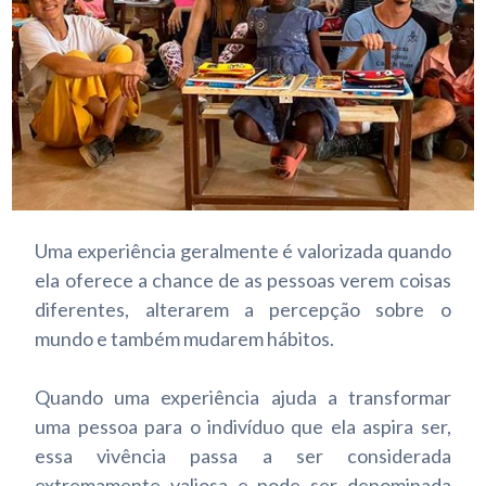
Uma experiência geralmente é valorizada quando
ela oferece a chance de as pessoas verem coisas
diferentes, alterarem a percepção sobre o
mundo e também mudarem hábitos.
Quando uma experiência ajuda a transformar
uma pessoa para o indivíduo que ela aspira ser,
essa vivência passa a ser considerada
extremamente valiosa e pode ser denominada