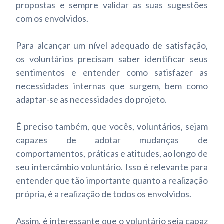
propostas e sempre validar as suas sugestões
com os envolvidos.
Para alcançar um nível adequado de satisfação,
os voluntários precisam saber identificar seus
sentimentos e entender como satisfazer as
necessidades internas que surgem, bem como
adaptar-se as necessidades do projeto.
É preciso também, que vocês, voluntários, sejam
capazes de adotar mudanças de
comportamentos, práticas e atitudes, ao longo de
seu intercâmbio voluntário. Isso é relevante para
entender que tão importante quanto a realização
própria, é a realização de todos os envolvidos.
Assim, é interessante que o voluntário seja capaz