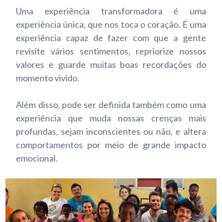
Uma experiência transformadora é uma
experiência única, que nos toca o coração. É uma
experiência capaz de fazer com que a gente
revisite vários sentimentos, repriorize nossos
valores e guarde muitas boas recordações do
momento vivido.
Além disso, pode ser definida também como uma
experiência que muda nossas crenças mais
profundas, sejam inconscientes ou não, e altera
comportamentos por meio de grande impacto
emocional.