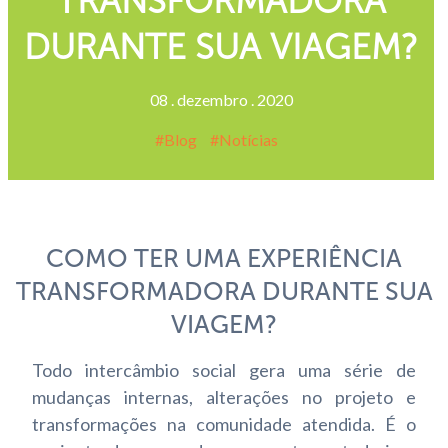
TRANSFORMADORA
DURANTE SUA VIAGEM?
08
.
dezembro
.
2020
Blog
Notícias
COMO TER UMA EXPERIÊNCIA
TRANSFORMADORA DURANTE SUA
VIAGEM?
Todo intercâmbio social gera uma série de
mudanças internas, alterações no projeto e
transformações na comunidade atendida. É o