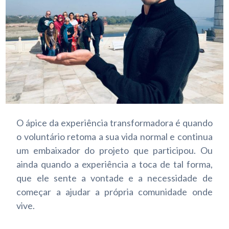
O ápice da experiência transformadora é quando
o voluntário retoma a sua vida normal e continua
um embaixador do projeto que participou. Ou
ainda quando a experiência a toca de tal forma,
que ele sente a vontade e a necessidade de
começar a ajudar a própria comunidade onde
vive.