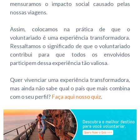
mensuramos o impacto social causado pelas
nossas viagens.
Assim, colocamos na prática de que o
voluntariado é uma experiência transformadora.
Ressaltamos o significado de que o voluntariado
contribui para que todos os envolvidos
participem dessa experiência tão valiosa.
Quer vivenciar uma experiência transformadora,
mas ainda não sabe qual o país que mais combina
com o seu perfil?
Faça aqui nosso quiz
.