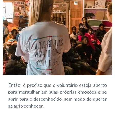
Então, é preciso que o voluntário esteja aberto
para mergulhar em suas próprias emoções e se
abrir para o desconhecido, sem medo de querer
se auto conhecer.