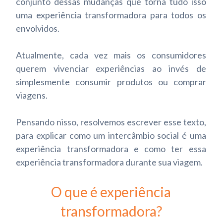
conjunto dessas mudanças que torna tudo isso
uma experiência transformadora para todos os
envolvidos.
Atualmente, cada vez mais os consumidores
querem vivenciar experiências ao invés de
simplesmente consumir produtos ou comprar
viagens.
Pensando nisso, resolvemos escrever esse texto,
para explicar como um intercâmbio social é uma
experiência transformadora e como ter essa
experiência transformadora durante sua viagem.
O que é experiência
transformadora?