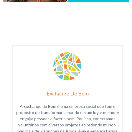
Exchange Do Bem
A Exchange do Bem é uma empresa social que tem o
propósito de transformar o mundo em um lugar melhor e
engajar pessoas a fazer o bem. Por isso, conectamos
voluntários com diversos projetos ao redor do mundo.
São mais de 70 opções na África, Ásia e América Latina