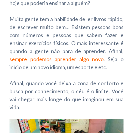
hoje que poderia ensinar a alguém?
Muita gente tem a habilidade de ler livros rápido,
de escrever muito bem… Existem pessoas boas
com números e pessoas que sabem fazer e
ensinar exercícios físicos.
O mais interessante é
quando a gente não para de aprender. Afinal,
sempre podemos aprender algo novo
. Seja o
inicio de um novo idioma, um esporte e etc.
Afinal, quando você deixa a zona de conforto e
busca por conhecimento, o céu é o limite. Você
vai chegar mais longe do que imaginou em sua
vida.