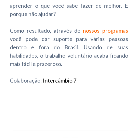
aprender o que você sabe fazer de melhor. E
porque não ajudar?
Como resultado, através de
nossos programas
você pode dar suporte para várias pessoas
dentro e fora do Brasil. Usando de suas
habilidades, o trabalho voluntário acaba ficando
mais fácil e prazeroso.
Colaboração:
Intercâmbio 7
.