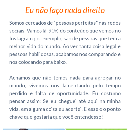
Eu não faço nada direito
Somos cercados de “pessoas perfeitas” nas redes
sociais.
Vamos lá, 90% do conteúdo que vemos no
Instagram por exemplo, são de pessoas que tem a
melhor vida do mundo.
Ao ver tanta coisa legal e
pessoas habilidosas, acabamos nos comparando e
nos colocando para baixo.
Achamos que não temos nada para agregar no
mundo, vivemos nos lamentando pelo tempo
perdido e falta de oportunidade.
Eu costumo
pensar assim: Se eu cheguei até aqui na minha
vida, em alguma coisa eu acertei.
E esse é o ponto
chave que gostaria que você entendesse!