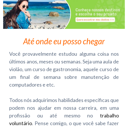
Até onde eu posso chegar
Você provavelmente estudou alguma coisa nos
últimos anos, meses ou semanas.
Seja uma aula de
violão, um curso de gastronomia, aquele curso de
um final de semana sobre manutenção de
computadores e etc.
Todos nós adquirimos habilidades específicas que
podem nos ajudar em nossa carreira, em uma
profissão ou até mesmo no
trabalho
voluntário
.
Pense comigo, o que você sabe fazer