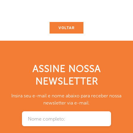
VOLTAR
ASSINE NOSSA
NEWSLETTER
Insira seu e-mail e nome abaixo para receber nossa
newsletter via e-mail.