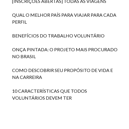
[INSCRIÇÕES ABERTAS] TODAS AS VIAGENS
QUAL O MELHOR PAÍS PARA VIAJAR PARA CADA
PERFIL
BENEFÍCIOS DO TRABALHO VOLUNTÁRIO
ONÇA PINTADA: O PROJETO MAIS PROCURADO
NO BRASIL
COMO DESCOBRIR SEU PROPÓSITO DE VIDA E
NA CARREIRA
10 CARACTERÍSTICAS QUE TODOS
VOLUNTÁRIOS DEVEM TER