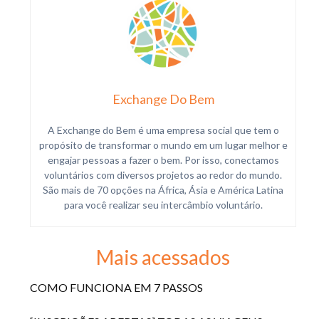
Exchange Do Bem
A Exchange do Bem é uma empresa social que tem o
propósito de transformar o mundo em um lugar melhor e
engajar pessoas a fazer o bem. Por isso, conectamos
voluntários com diversos projetos ao redor do mundo.
São mais de 70 opções na África, Ásia e América Latina
para você realizar seu intercâmbio voluntário.
Mais acessados
COMO FUNCIONA EM 7 PASSOS