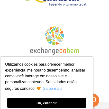
Utilizamos cookies para oferecer melhor
experiência, melhorar o desempenho, analisar
como você interage em nosso site e
personalizar conteúdo. Seus dados estão
seguros conosco.
Saiba mais
Ok, entendi!
© 2026 Exchange do Bem. Todos os direitos reservados.