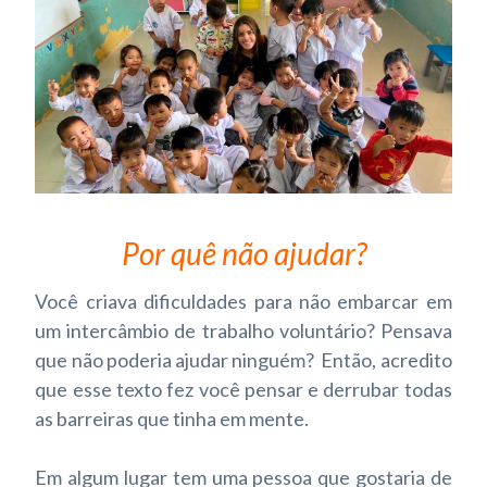
Por quê não ajudar?
Você criava dificuldades para não embarcar em
um intercâmbio de trabalho voluntário? Pensava
que não poderia ajudar ninguém? Então, acredito
que esse texto fez você pensar e derrubar todas
as barreiras que tinha em mente.
Em algum lugar tem uma pessoa que gostaria de