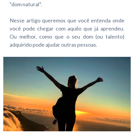
“dom natural”.
Nesse artigo queremos que você entenda onde
você pode chegar com aquilo que já aprendeu.
Ou melhor, como que o seu dom (ou talento)
adquirido pode ajudar outras pessoas.