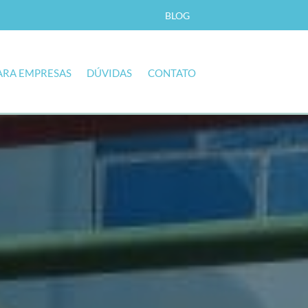
BLOG
ARA EMPRESAS
DÚVIDAS
CONTATO