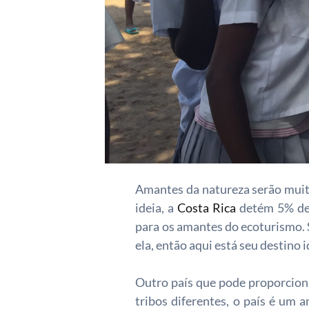
Amantes da natureza serão muit
ideia, a
Costa Rica
detém 5% de 
para os amantes do ecoturismo. S
ela, então aqui está seu destino i
Outro país que pode proporcion
tribos diferentes, o país é um 