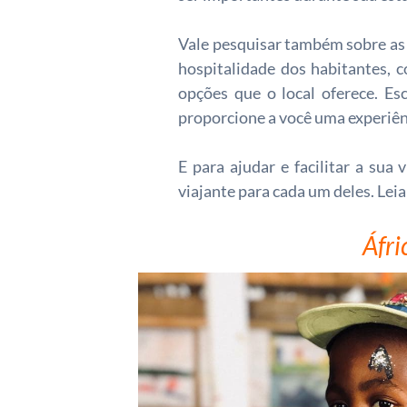
Vale pesquisar também sobre as t
hospitalidade dos habitantes, 
opções que o local oferece. E
proporcione a você uma experiên
E para ajudar e facilitar a sua 
viajante para cada um deles. Leia
Áfri