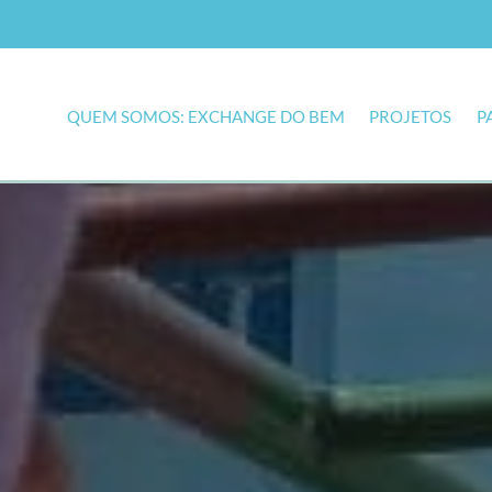
QUEM SOMOS: EXCHANGE DO BEM
PROJETOS
P