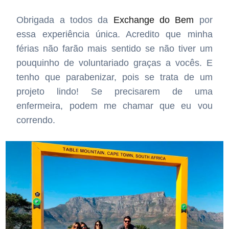
Obrigada a todos da
Exchange do Bem
por
essa experiência única. Acredito que minha
férias não farão mais sentido se não tiver um
pouquinho de voluntariado graças a vocês.
E
tenho que parabenizar, pois se trata de um
projeto lindo! Se precisarem de uma
enfermeira, podem me chamar que eu vou
correndo.