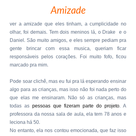
Amizade
ver a amizade que eles tinham, a cumplicidade no
olhar, foi demais. Tem dois meninos lá, o Drake e o
Daniel. São muito amigos, e eles sempre pediam pra
gente brincar com essa musica, queriam ficar
responsáveis pelos corações. Foi muito fofo, ficou
marcado pra mim.
Pode soar clichê, mas eu fui pra lá esperando ensinar
algo para as crianças, mas isso não foi nada perto do
que elas me ensinaram. Não só as crianças, mas
todas as
pessoas que fizeram parte do projeto
. A
professora da nossa sala de aula, ela tem 78 anos e
leciona há 50.
No entanto, ela nos contou emocionada, que faz isso