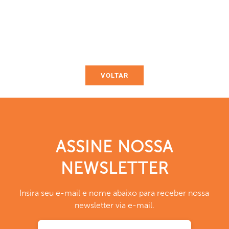
VOLTAR
ASSINE NOSSA
NEWSLETTER
Insira seu e-mail e nome abaixo para receber nossa
newsletter via e-mail.