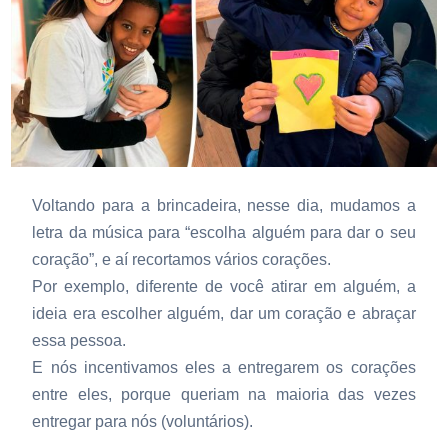
Voltando para a brincadeira, nesse dia, mudamos a
letra da música para “escolha alguém para dar o seu
coração”, e aí recortamos vários corações.
Por exemplo, diferente de você atirar em alguém, a
ideia era escolher alguém, dar um coração e abraçar
essa pessoa.
E nós incentivamos eles a entregarem os corações
entre eles, porque queriam na maioria das vezes
entregar para nós (voluntários).