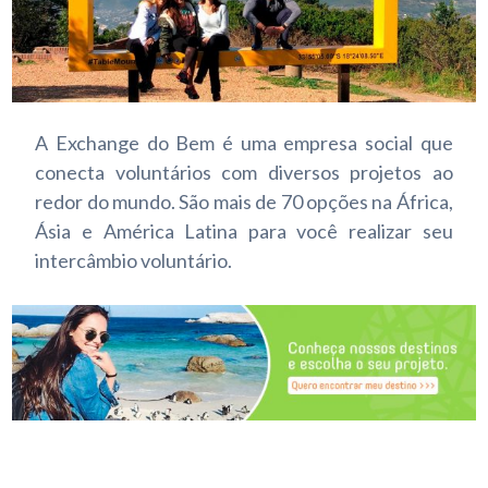
A Exchange do Bem é uma empresa social que
conecta voluntários com diversos projetos ao
redor do mundo. São mais de 70 opções na África,
Ásia e América Latina para você realizar seu
intercâmbio voluntário.