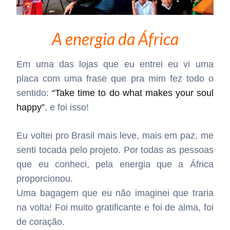
A energia da África
Em uma das lojas que eu entrei eu vi uma
placa com uma frase que pra mim fez todo o
sentido:
“Take time to do what makes your soul
happy”
, e foi isso!
Eu voltei pro Brasil mais leve, mais em paz, me
senti tocada pelo projeto. Por todas as pessoas
que eu conheci, pela energia que a África
proporcionou.
Uma bagagem que eu não imaginei que traria
na volta! Foi muito gratificante e foi de alma, foi
de coração.