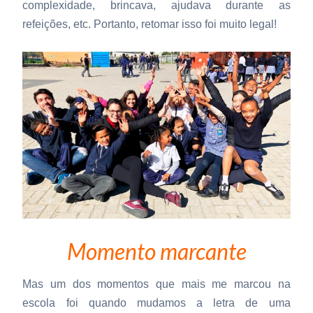
complexidade, brincava, ajudava durante as
refeições, etc. Portanto, retomar isso foi muito legal!
Momento marcante
Mas um dos momentos que mais me marcou na
escola foi quando mudamos a letra de uma