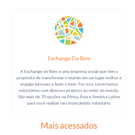
Exchange Do Bem
A Exchange do Bem é uma empresa social que tem o
propósito de transformar o mundo em um lugar melhor e
engajar pessoas a fazer o bem. Por isso, conectamos
voluntários com diversos projetos ao redor do mundo.
São mais de 70 opções na África, Ásia e América Latina
para você realizar seu intercâmbio voluntário.
Mais acessados