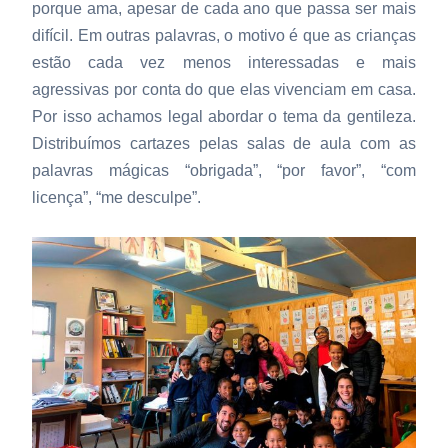
porque ama, apesar de cada ano que passa ser mais
difícil. Em outras palavras, o motivo é que as crianças
estão cada vez menos interessadas e mais
agressivas por conta do que elas vivenciam em casa.
Por isso achamos legal abordar o tema da gentileza.
Distribuímos cartazes pelas salas de aula com as
palavras mágicas “obrigada”, “por favor”, “com
licença”, “me desculpe”.