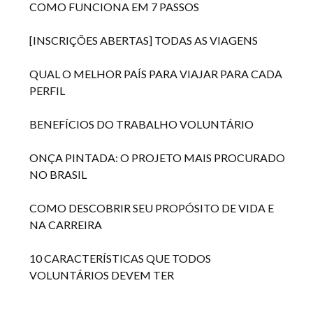
COMO FUNCIONA EM 7 PASSOS
[INSCRIÇÕES ABERTAS] TODAS AS VIAGENS
QUAL O MELHOR PAÍS PARA VIAJAR PARA CADA
PERFIL
BENEFÍCIOS DO TRABALHO VOLUNTÁRIO
ONÇA PINTADA: O PROJETO MAIS PROCURADO
NO BRASIL
COMO DESCOBRIR SEU PROPÓSITO DE VIDA E
NA CARREIRA
10 CARACTERÍSTICAS QUE TODOS
VOLUNTÁRIOS DEVEM TER