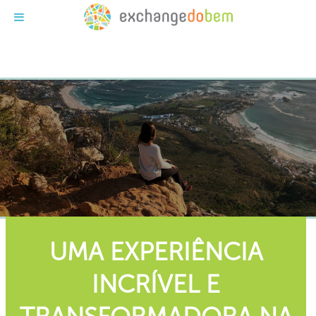
Exchange do Bem
UMA EXPERIÊNCIA
INCRÍVEL E