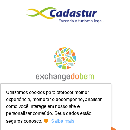
Utilizamos cookies para oferecer melhor
experiência, melhorar o desempenho, analisar
como você interage em nosso site e
personalizar conteúdo. Seus dados estão
seguros conosco.
Saiba mais