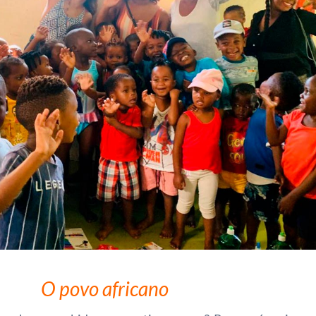
O povo africano