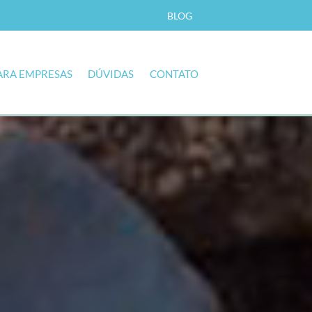
BLOG
ARA EMPRESAS
DÚVIDAS
CONTATO