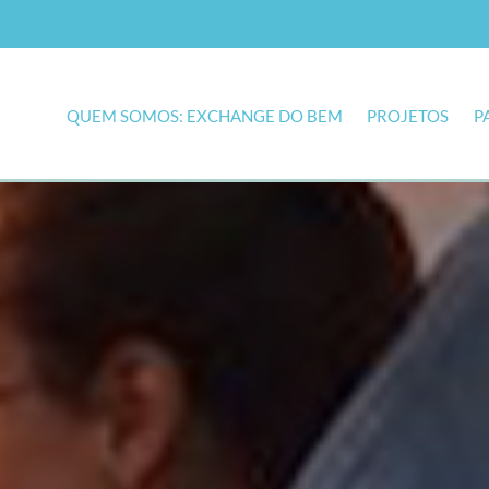
QUEM SOMOS: EXCHANGE DO BEM
PROJETOS
P