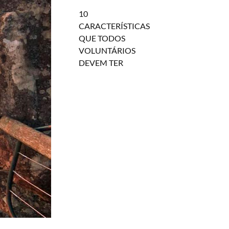
10
CARACTERÍSTICAS
QUE TODOS
VOLUNTÁRIOS
DEVEM TER