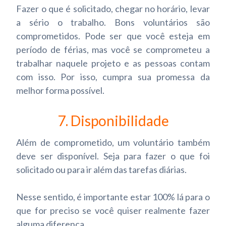
Fazer o que é solicitado, chegar no horário, levar
a sério o trabalho. Bons voluntários são
comprometidos. Pode ser que você esteja em
período de férias, mas você se comprometeu a
trabalhar naquele projeto e as pessoas contam
com isso. Por isso, cumpra sua promessa da
melhor forma possível.
7. Disponibilidade
Além de comprometido, um voluntário também
deve ser disponível. Seja para fazer o que foi
solicitado ou para ir além das tarefas diárias.
Nesse sentido, é importante estar 100% lá para o
que for preciso se você quiser realmente fazer
alguma diferença.