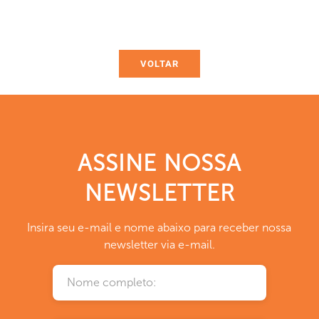
VOLTAR
ASSINE NOSSA
NEWSLETTER
Insira seu e-mail e nome abaixo para receber nossa
newsletter via e-mail.