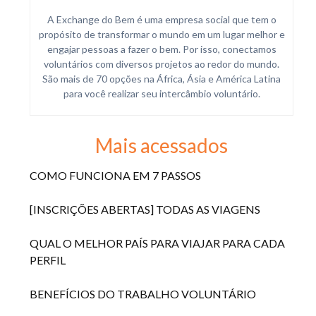
A Exchange do Bem é uma empresa social que tem o
propósito de transformar o mundo em um lugar melhor e
engajar pessoas a fazer o bem. Por isso, conectamos
voluntários com diversos projetos ao redor do mundo.
São mais de 70 opções na África, Ásia e América Latina
para você realizar seu intercâmbio voluntário.
Mais acessados
COMO FUNCIONA EM 7 PASSOS
[INSCRIÇÕES ABERTAS] TODAS AS VIAGENS
QUAL O MELHOR PAÍS PARA VIAJAR PARA CADA
PERFIL
BENEFÍCIOS DO TRABALHO VOLUNTÁRIO