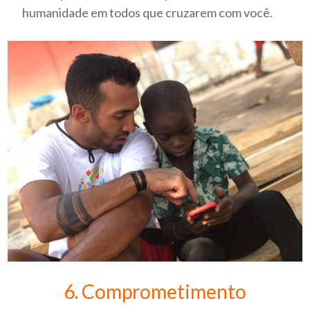
humanidade em todos que cruzarem com você.
6. Comprometimento