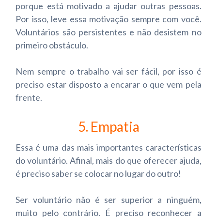
porque está motivado a ajudar outras pessoas.
Por isso, leve essa motivação sempre com você.
Voluntários são persistentes e não desistem no
primeiro obstáculo.
Nem sempre o trabalho vai ser fácil, por isso é
preciso estar disposto a encarar o que vem pela
frente.
5. Empatia
Essa é uma das mais importantes características
do voluntário. Afinal, mais do que oferecer ajuda,
é preciso saber se colocar no lugar do outro!
Ser voluntário não é ser superior a ninguém,
muito pelo contrário. É preciso reconhecer a