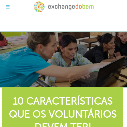
Exchange do Bem
10 CARACTERÍSTICAS
QUE OS VOLUNTÁRIOS