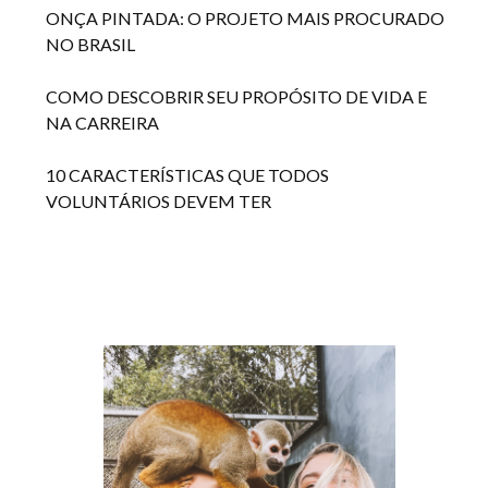
ONÇA PINTADA: O PROJETO MAIS PROCURADO
NO BRASIL
COMO DESCOBRIR SEU PROPÓSITO DE VIDA E
NA CARREIRA
10 CARACTERÍSTICAS QUE TODOS
VOLUNTÁRIOS DEVEM TER