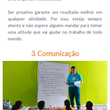
Ser proativo garante um resultado melhor em
qualquer atividade. Por isso, esteja sempre
atento e não espere alguém mandar para tomar
uma atitude que vai ajudar no trabalho de todo
mundo.
3. Comunicação