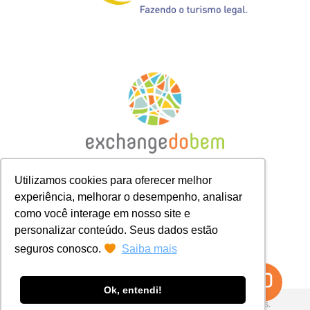
Utilizamos cookies para oferecer melhor
experiência, melhorar o desempenho, analisar
como você interage em nosso site e
personalizar conteúdo. Seus dados estão
seguros conosco.
Saiba mais
Ok, entendi!
© 2026 Exchange do Bem. Todos os direitos reservados.