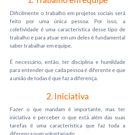
Dificilmente o trabalho em projetos sociais será
feito por uma única pessoa. Por isso, a
coletividade é uma característica desse tipo de
trabalho e para atuar em um deles é fundamental
saber trabalhar em equipe.
É necessário, então, ter disciplina e humildade
para entender que cada pessoa é diferente e que
a união de todas é que faz a diferença.
2. Iniciativa
Fazer o que mandam é importante, mas ter
iniciativa e perceber o que está além das suas
tarefas é uma característica que faz toda a
diferença num voluntariado.