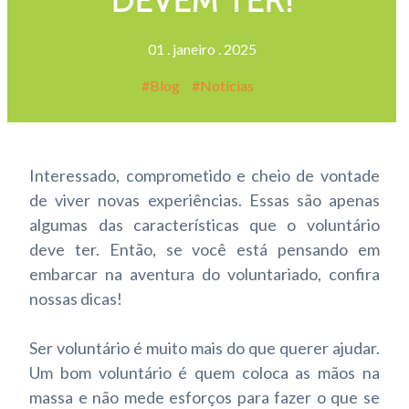
DEVEM TER!
01
.
janeiro
.
2025
Blog
Notícias
Interessado, comprometido e cheio de vontade
de viver novas experiências. Essas são apenas
algumas das características que o voluntário
deve ter. Então, se você está pensando em
embarcar na aventura do voluntariado, confira
nossas dicas!
Ser voluntário é muito mais do que querer ajudar.
Um bom voluntário é quem coloca as mãos na
massa e não mede esforços para fazer o que se