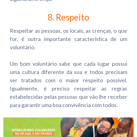
8. Respeito
Respeitar as pessoas, os locais, as crenças, o que
for, é outra importante característica de um
voluntário.
Um bom voluntário sabe que cada lugar possui
uma cultura diferente da sua e todos precisam
ser tratados com o maior respeito possível.
Igualmente, é preciso respeitar as regras
estabelecidas pelas pessoas que vão lhe receber
para garantir uma boa convivência com todos.