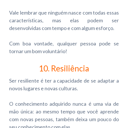
Vale lembrar que ninguém nasce com todas essas
características, mas elas podem ser
desenvolvidas com tempo e com algum esforço.
Com boa vontade, qualquer pessoa pode se
tornar um bom voluntário!
10. Resiliência
Ser resiliente é ter a capacidade de se adaptar a
novos lugares e novas culturas.
O conhecimento adquirido nunca é uma via de
mão única: ao mesmo tempo que você aprende
com novas pessoas, também deixa um pouco do
seu conhecimento com elas.