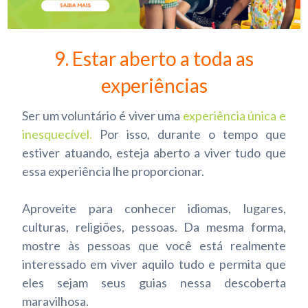
9. Estar aberto a toda as
experiências
Ser um voluntário é viver uma
experiência única e
inesquecível
.
Por isso, durante o tempo que
estiver atuando, esteja aberto a viver tudo que
essa experiência lhe proporcionar.
Aproveite para conhecer idiomas, lugares,
culturas, religiões, pessoas. Da mesma forma,
mostre às pessoas que você está realmente
interessado em viver aquilo tudo e permita que
eles sejam seus guias nessa descoberta
maravilhosa.