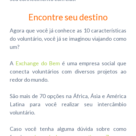
Encontre seu destino
Agora que você já conhece as 10 características
do voluntário, você já se imaginou viajando como
um?
A
Exchange do Bem
é uma empresa social que
conecta voluntários com diversos projetos ao
redor do mundo.
São mais de 70 opções na África, Ásia e América
Latina para você realizar seu intercâmbio
voluntário.
Caso você tenha alguma dúvida sobre como