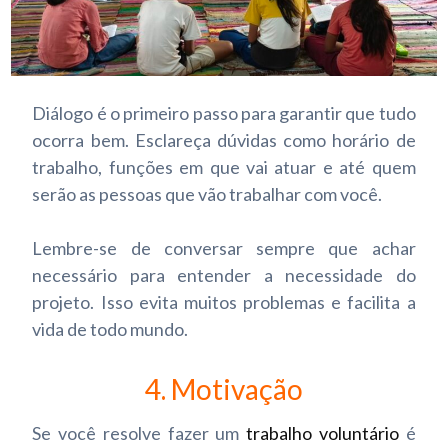
Diálogo é o primeiro passo para garantir que tudo
ocorra bem. Esclareça dúvidas como horário de
trabalho, funções em que vai atuar e até quem
serão as pessoas que vão trabalhar com você.
Lembre-se de conversar sempre que achar
necessário para entender a necessidade do
projeto. Isso evita muitos problemas e facilita a
vida de todo mundo.
4. Motivação
Se você resolve fazer um
trabalho voluntário
é