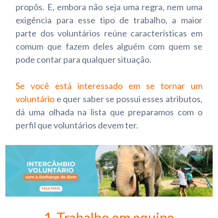
propôs. E, embora não seja uma regra, nem uma
exigência para esse tipo de trabalho, a maior
parte dos voluntários reúne características em
comum que fazem deles alguém com quem se
pode contar para qualquer situação.
Se você está interessado em se tornar um
voluntário
e quer saber se possui esses atributos,
dá uma olhada na lista que preparamos com o
perfil que voluntários devem ter.
1. Trabalho em equipe