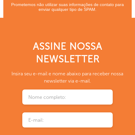
Prometemos não utilizar suas informações de contato para
enviar qualquer tipo de SPAM.
ASSINE NOSSA
NEWSLETTER
Insira seu e-mail e nome abaixo para receber nossa
newsletter via e-mail.