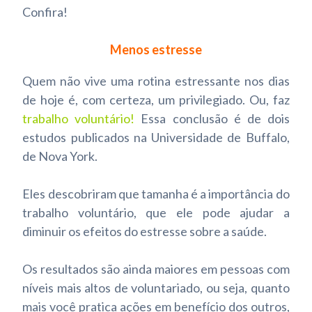
Confira!
Menos estresse
Quem não vive uma rotina estressante nos dias
de hoje é, com certeza, um privilegiado. Ou, faz
trabalho voluntário
!
Essa conclusão é de dois
estudos publicados na Universidade de Buffalo,
de Nova York.
Eles descobriram que tamanha é a importância do
trabalho voluntário, que ele pode ajudar a
diminuir os efeitos do estresse sobre a saúde.
Os resultados são ainda maiores em pessoas com
níveis mais altos de voluntariado, ou seja, quanto
mais você pratica ações em benefício dos outros,