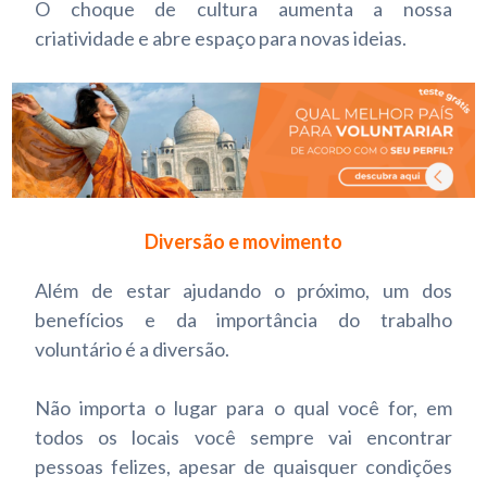
O choque de cultura aumenta a nossa
criatividade e abre espaço para novas ideias.
Diversão e movimento
Além de estar ajudando o próximo, um dos
benefícios e da importância do trabalho
voluntário é a diversão.
Não importa o lugar para o qual você for, em
todos os locais você sempre vai encontrar
pessoas felizes, apesar de quaisquer condições