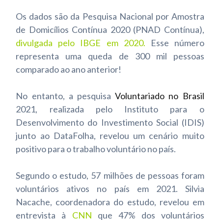
Os dados são da Pesquisa Nacional por Amostra
de Domicílios Contínua 2020 (PNAD Contínua),
divulgada pelo IBGE em 2020
.
Esse número
representa uma queda de 300 mil pessoas
comparado ao ano anterior!
No entanto, a pesquisa
Voluntariado no Brasil
2021, realizada pelo Instituto para o
Desenvolvimento do Investimento Social (IDIS)
junto ao DataFolha, revelou um cenário muito
positivo para o trabalho voluntário no país.
Segundo o estudo, 57 milhões de pessoas foram
voluntários ativos no país em 2021. Silvia
Nacache, coordenadora do estudo, revelou em
entrevista à
CNN
que 47% dos voluntários