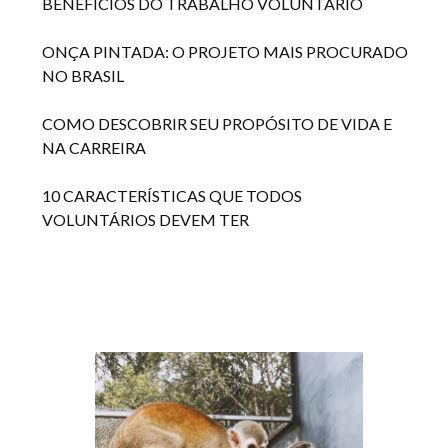
BENEFÍCIOS DO TRABALHO VOLUNTÁRIO
ONÇA PINTADA: O PROJETO MAIS PROCURADO
NO BRASIL
COMO DESCOBRIR SEU PROPÓSITO DE VIDA E
NA CARREIRA
10 CARACTERÍSTICAS QUE TODOS
VOLUNTÁRIOS DEVEM TER