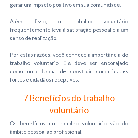
gerar um impacto positivo em sua comunidade.
Além disso, o trabalho voluntário
frequentemente leva à satisfação pessoal e a um
senso de realização.
Por estas razões, você conhece a importância do
trabalho voluntário. Ele deve ser encorajado
como uma forma de construir comunidades
fortes e cidadãos receptivos.
7 Benefícios do trabalho
voluntário
Os benefícios do trabalho voluntário vão do
âmbito pessoal ao profissional.