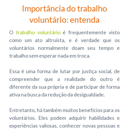
Importância do trabalho
voluntário: entenda
O
trabalho voluntário
é frequentemente visto
como um ato altruísta, e é verdade que os
voluntários normalmente doam seu tempo e
trabalho sem esperar nada em troca.
Essa é uma forma de lutar por justiça social, de
compreender que a realidade do outro é
diferente da sua própria e de participar de forma
ativa na busca da redução da desigualdade.
Entretanto, há também muitos benefícios para os
voluntários. Eles podem adquirir habilidades e
experiências valiosas, conhecer novas pessoas e