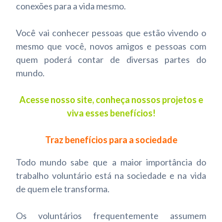
conexões para a vida mesmo.
Você vai conhecer pessoas que estão vivendo o
mesmo que você, novos amigos e pessoas com
quem poderá contar de diversas partes do
mundo.
Acesse nosso site, conheça nossos projetos e
viva esses benefícios!
Traz benefícios para a sociedade
Todo mundo sabe que a maior importância do
trabalho voluntário está na sociedade e na vida
de quem ele transforma.
Os voluntários frequentemente assumem