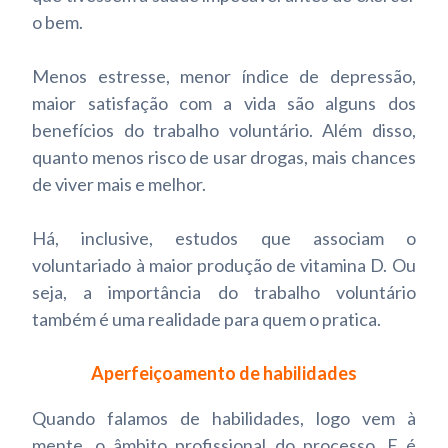
o bem.
Menos estresse, menor índice de depressão,
maior satisfação com a vida são alguns dos
benefícios do trabalho voluntário. Além disso,
quanto menos risco de usar drogas, mais chances
de viver mais e melhor.
Há, inclusive, estudos que associam o
voluntariado à maior produção de vitamina D. Ou
seja, a importância do trabalho voluntário
também é uma realidade para quem o pratica.
Aperfeiçoamento de habilidades
Quando falamos de habilidades, logo vem à
mente, o âmbito profissional do processo. E é