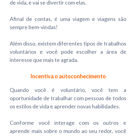
de vida, e vai se divertir com elas.
Afinal de contas, é uma viagem e viagens são
sempre bem-vindas!
Além disso, existem diferentes tipos de trabalhos
voluntários e você pode escolher a área de
interesse que mais te agrada.
Incentiva o autoconhecimento
Quando você é voluntário, você tem a
oportunidade de trabalhar com pessoas de todos
os estilos de vida e aprender novas habilidades.
Conforme você interage com os outros e
aprende mais sobre o mundo ao seu redor, você