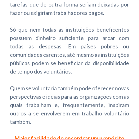
tarefas que de outra forma seriam deixadas por
fazer ou exigiriam trabalhadores pagos.
Só que nem todas as instituições beneficentes
possuem dinheiro suficiente para arcar com
todas as despesas. Em países pobres ou
comunidades carentes, até mesmo as instituições
públicas podem se beneficiar da disponibilidade
de tempo dos voluntários.
Quem se voluntaria também pode oferecer novas
perspectivas e ideias para as organizações com as
quais trabalham e, frequentemente, inspiram
outros a se envolverem em trabalho voluntário
também.
Maior facilidade de encontrar um propósito