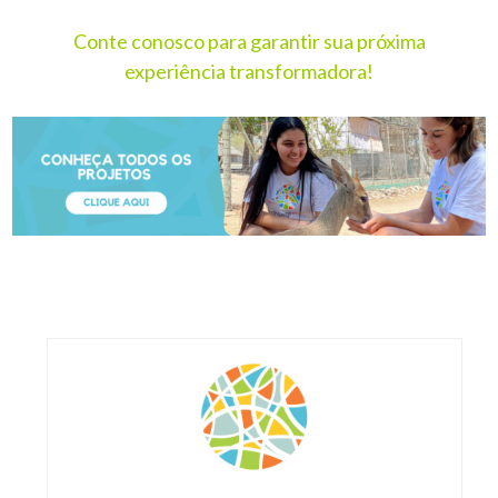
Conte conosco para garantir sua próxima
experiência transformadora!