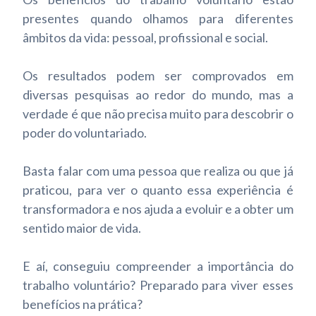
presentes quando olhamos para diferentes
âmbitos da vida: pessoal, profissional e social.
Os resultados podem ser comprovados em
diversas pesquisas ao redor do mundo, mas a
verdade é que não precisa muito para descobrir o
poder do voluntariado.
Basta falar com uma pessoa que realiza ou que já
praticou, para ver o quanto essa
experiência é
transformadora
e nos ajuda a evoluir e a obter um
sentido maior de vida.
E aí, conseguiu compreender a importância do
trabalho voluntário? Preparado para viver esses
benefícios na prática?