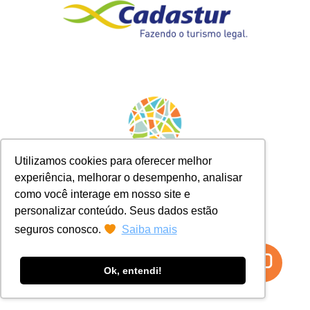
Utilizamos cookies para oferecer melhor
experiência, melhorar o desempenho, analisar
como você interage em nosso site e
personalizar conteúdo. Seus dados estão
seguros conosco.
Saiba mais
Ok, entendi!