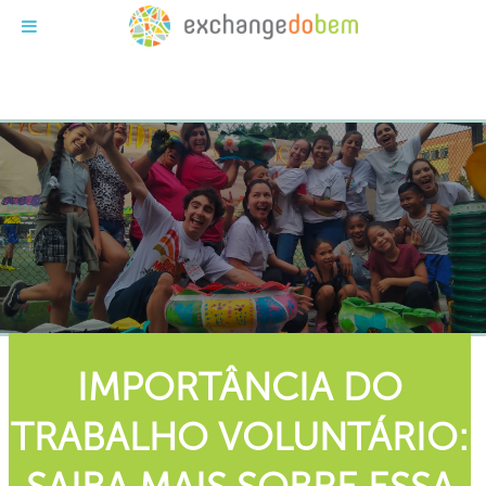
Exchange do Bem
IMPORTÂNCIA DO
TRABALHO VOLUNTÁRIO: