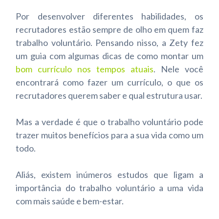
Por desenvolver diferentes habilidades, os
recrutadores estão sempre de olho em quem faz
trabalho voluntário. Pensando nisso, a Zety fez
um guia com algumas dicas de como montar um
bom currículo nos tempos atuais
. Nele você
encontrará como fazer um currículo, o que os
recrutadores querem saber e qual estrutura usar.
Mas a verdade é que o trabalho voluntário pode
trazer muitos benefícios para a sua vida como um
todo.
Aliás, existem inúmeros estudos que ligam a
importância do trabalho voluntário a uma vida
com mais saúde e bem-estar.