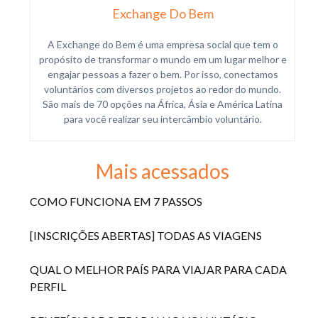
Exchange Do Bem
A Exchange do Bem é uma empresa social que tem o
propósito de transformar o mundo em um lugar melhor e
engajar pessoas a fazer o bem. Por isso, conectamos
voluntários com diversos projetos ao redor do mundo.
São mais de 70 opções na África, Ásia e América Latina
para você realizar seu intercâmbio voluntário.
Mais acessados
COMO FUNCIONA EM 7 PASSOS
[INSCRIÇÕES ABERTAS] TODAS AS VIAGENS
QUAL O MELHOR PAÍS PARA VIAJAR PARA CADA
PERFIL