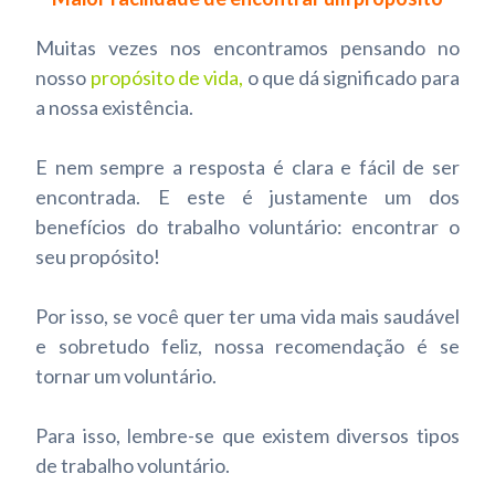
Muitas vezes nos encontramos pensando no
nosso
propósito de vida
,
o que dá significado para
a nossa existência.
E nem sempre a resposta é clara e fácil de ser
encontrada. E este é justamente um dos
benefícios do trabalho voluntário: encontrar o
seu propósito!
Por isso, se você quer ter uma vida mais saudável
e sobretudo feliz, nossa recomendação é se
tornar um voluntário.
Para isso, lembre-se que existem diversos tipos
de trabalho voluntário.