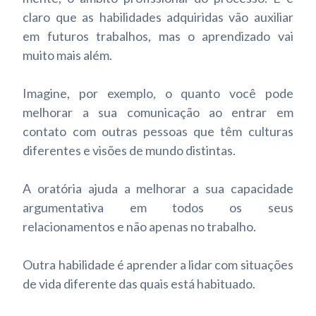
claro que as habilidades adquiridas vão auxiliar
em futuros trabalhos, mas o aprendizado vai
muito mais além.
Imagine, por exemplo, o quanto você pode
melhorar a sua comunicação ao entrar em
contato com outras pessoas que têm culturas
diferentes e visões de mundo distintas.
A oratória ajuda a melhorar a sua capacidade
argumentativa em todos os seus
relacionamentos e não apenas no trabalho.
Outra habilidade é aprender a lidar com situações
de vida diferente das quais está habituado.