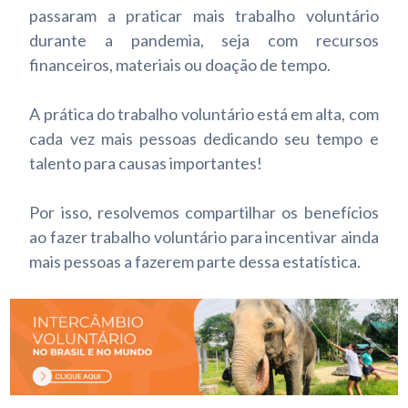
passaram a praticar mais trabalho voluntário
durante a pandemia, seja com recursos
financeiros, materiais ou doação de tempo.
A prática do trabalho voluntário está em alta, com
cada vez mais pessoas dedicando seu tempo e
talento para causas importantes!
Por isso, resolvemos compartilhar os benefícios
ao fazer trabalho voluntário para incentivar ainda
mais pessoas a fazerem parte dessa estatística.