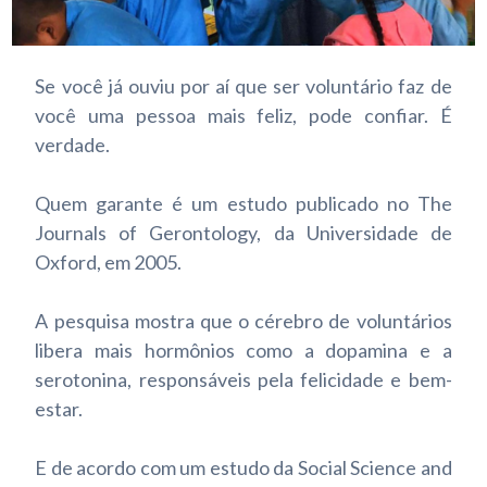
Se você já ouviu por aí que ser voluntário faz de
você uma pessoa mais feliz, pode confiar. É
verdade.
Quem garante é um estudo publicado no The
Journals of Gerontology, da Universidade de
Oxford, em 2005.
A pesquisa mostra que o cérebro de voluntários
libera mais hormônios como a dopamina e a
serotonina, responsáveis pela felicidade e bem-
estar.
E de acordo com um estudo da Social Science and