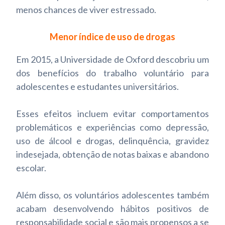
menos chances de viver estressado.
Menor índice de uso de drogas
Em 2015, a Universidade de Oxford descobriu um
dos benefícios do trabalho voluntário para
adolescentes e estudantes universitários.
Esses efeitos incluem evitar comportamentos
problemáticos e experiências como depressão,
uso de álcool e drogas, delinquência, gravidez
indesejada, obtenção de notas baixas e abandono
escolar.
Além disso, os voluntários adolescentes também
acabam desenvolvendo hábitos positivos de
responsabilidade social e são mais propensos a se