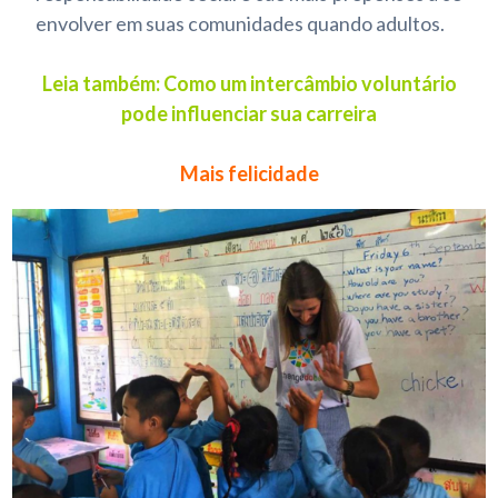
envolver em suas comunidades quando adultos.
Leia também: Como um intercâmbio voluntário
pode influenciar sua carreira
Mais felicidade