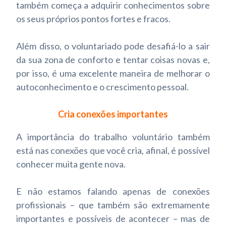
também começa a adquirir conhecimentos sobre
os seus próprios pontos fortes e fracos.
Além disso, o voluntariado pode desafiá-lo a sair
da sua zona de conforto e tentar coisas novas e,
por isso, é uma excelente maneira de melhorar o
autoconhecimento e o crescimento pessoal.
Cria conexões importantes
A importância do trabalho voluntário também
está nas conexões que você cria, afinal, é possível
conhecer muita gente nova.
E não estamos falando apenas de conexões
profissionais – que também são extremamente
importantes e possíveis de acontecer – mas de