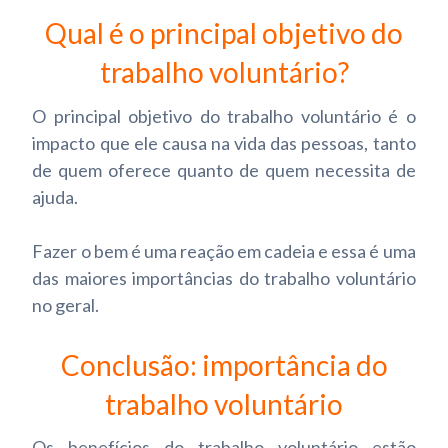
Qual é o principal objetivo do
trabalho voluntário?
O principal objetivo do trabalho voluntário é o
impacto que ele causa na vida das pessoas, tanto
de quem oferece quanto de quem necessita de
ajuda.
Fazer o bem é uma reação em cadeia e essa é uma
das maiores importâncias do trabalho voluntário
no geral.
Conclusão: importância do
trabalho voluntário
Os benefícios do trabalho voluntário estão