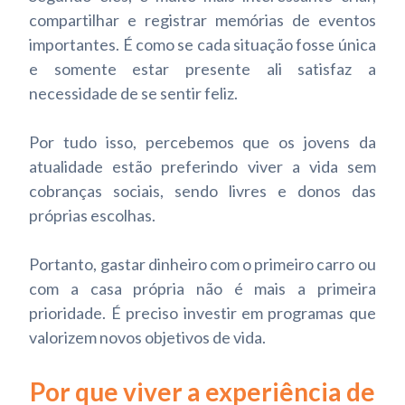
compartilhar e registrar memórias de eventos
importantes. É como se cada situação fosse única
e somente estar presente ali satisfaz a
necessidade de se sentir feliz.
Por tudo isso, percebemos que os jovens da
atualidade estão preferindo viver a vida sem
cobranças sociais, sendo livres e donos das
próprias escolhas.
Portanto, gastar dinheiro com o primeiro carro ou
com a casa própria não é mais a primeira
prioridade. É preciso investir em programas que
valorizem novos objetivos de vida.
Por que viver a experiência de