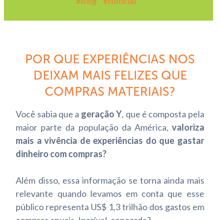
Blog
Notícias
POR QUE EXPERIÊNCIAS NOS
DEIXAM MAIS FELIZES QUE
COMPRAS MATERIAIS?
Você sabia que a
geração Y
, que é composta pela
maior parte da população da América,
valoriza
mais a vivência de experiências do que gastar
dinheiro com compras?
Além disso, essa informação se torna ainda mais
relevante quando levamos em conta que esse
público representa US$ 1,3 trilhão dos gastos em