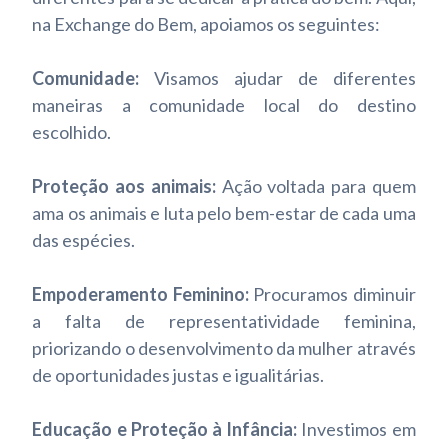
na Exchange do Bem, apoiamos os seguintes:
Comunidade:
Visamos ajudar de diferentes
maneiras a comunidade local do destino
escolhido.
Proteção aos animais:
Ação voltada para quem
ama os animais e luta pelo bem-estar de cada uma
das espécies.
Empoderamento Feminino:
Procuramos diminuir
a falta de representatividade feminina,
priorizando o desenvolvimento da mulher através
de oportunidades justas e igualitárias.
Educação e Proteção à Infância:
Investimos em