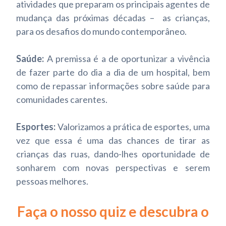
atividades que preparam os principais agentes de
mudança das próximas décadas – as crianças,
para os desafios do mundo contemporâneo.
Saúde:
A premissa é a de oportunizar a vivência
de fazer parte do dia a dia de um hospital, bem
como de repassar informações sobre saúde para
comunidades carentes.
Esportes:
Valorizamos a prática de esportes, uma
vez que essa é uma das chances de tirar as
crianças das ruas, dando-lhes oportunidade de
sonharem com novas perspectivas e serem
pessoas melhores.
Faça o nosso quiz e descubra o