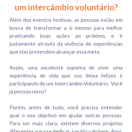
um intercâmbio voluntário?
Além dos eventos festivos, as pessoas estão em
busca de transformar a si mesmo para melhor
praticando boas ações ao próximo, e é
justamente através da vivência de experiências
que elas pretendem alcançar essa meta .
Assim, uma excelente maneira de viver uma
experiência de vida que nos deixa felizes é
participando de um Intercâmbio Voluntário. Você
já pensou nisso?
Porém, antes de tudo, você precisa entender
qual o seu objetivo em ajudar outras pessoas.
Para ser mais claro, existem diversos projetos
diferentes para se dedicar à prática do bem. Aqui,