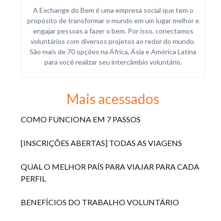
A Exchange do Bem é uma empresa social que tem o
propósito de transformar o mundo em um lugar melhor e
engajar pessoas a fazer o bem. Por isso, conectamos
voluntários com diversos projetos ao redor do mundo.
São mais de 70 opções na África, Ásia e América Latina
para você realizar seu intercâmbio voluntário.
Mais acessados
COMO FUNCIONA EM 7 PASSOS
[INSCRIÇÕES ABERTAS] TODAS AS VIAGENS
QUAL O MELHOR PAÍS PARA VIAJAR PARA CADA
PERFIL
BENEFÍCIOS DO TRABALHO VOLUNTÁRIO