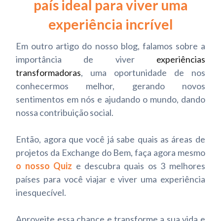
país ideal para viver uma
experiência incrível
Em outro artigo do nosso blog, falamos sobre a
importância de viver
experiências
transformadoras
, uma oportunidade de nos
conhecermos melhor, gerando novos
sentimentos em nós e ajudando o mundo, dando
nossa contribuição social.
Então, agora que você já sabe quais as áreas de
projetos da Exchange do Bem, faça agora mesmo
o nosso Quiz
e descubra quais os 3 melhores
países para você viajar e viver uma experiência
inesquecível.
Aproveite essa chance e transforme a sua vida e