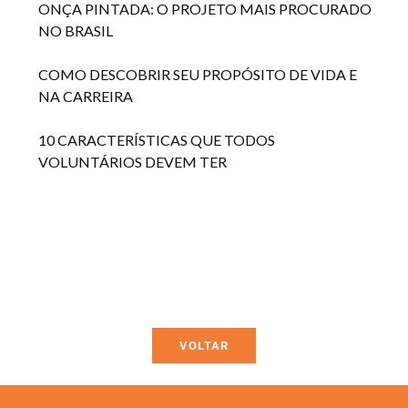
ONÇA PINTADA: O PROJETO MAIS PROCURADO
NO BRASIL
COMO DESCOBRIR SEU PROPÓSITO DE VIDA E
NA CARREIRA
10 CARACTERÍSTICAS QUE TODOS
VOLUNTÁRIOS DEVEM TER
VOLTAR