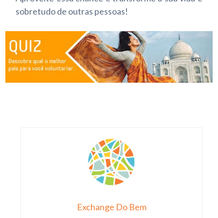
sobretudo de outras pessoas!
Exchange Do Bem