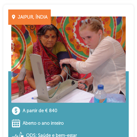
JAIPUR, ÍNDIA
A partir de € 840
Aberto o ano inteiro
ODS: Saúde e bem-estar