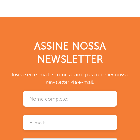
ASSINE NOSSA
NEWSLETTER
Insira seu e-mail e nome abaixo para receber nossa
newsletter via e-mail.