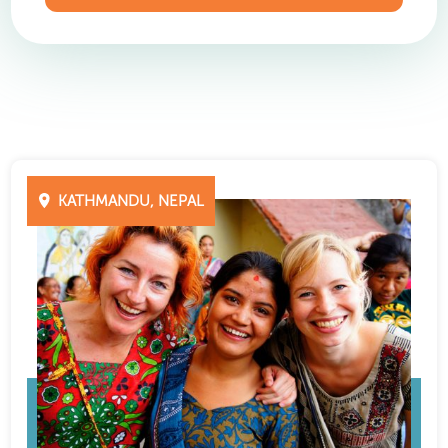
KATHMANDU, NEPAL