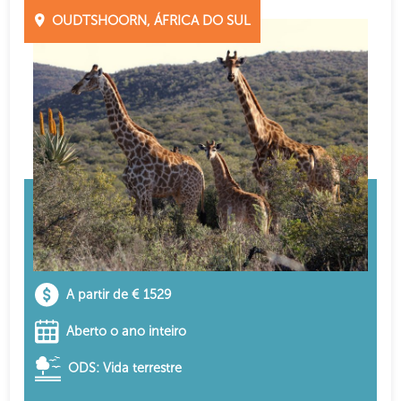
OUDTSHOORN, ÁFRICA DO SUL
A partir de € 1529
Aberto o ano inteiro
ODS: Vida terrestre