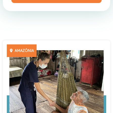
AMAZÔNIA