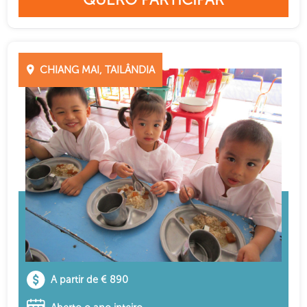
CHIANG MAI, TAILÂNDIA
A partir de € 890