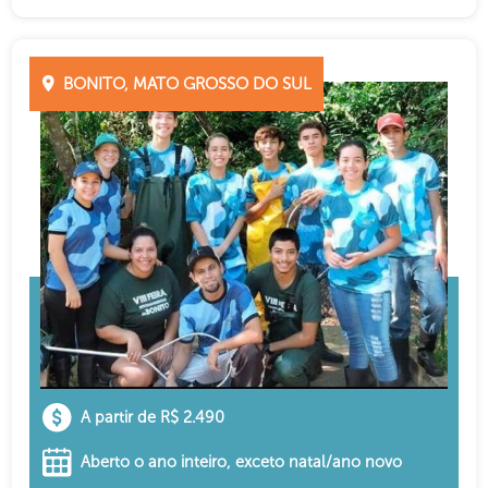
BONITO, MATO GROSSO DO SUL
A partir de R$ 2.490
Aberto o ano inteiro, exceto natal/ano novo