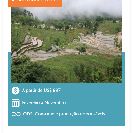
A partir de US$ 897
Fevereiro a Novembro
ODS: Consumo e produção responsáveis