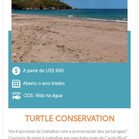
A partir de US$ 990
Aberto o ano inteiro
ODS: Vida na água
TURTLE CONSERVATION
Você gostaria de trabalhar com a preservação das tartarugas?
Gostaria de viver e trabalhar em uma bela praia da Costa Rica?