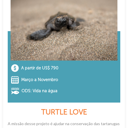
A partir de US$ 790
Março a Novembro
ODS: Vida na água
TURTLE LOVE
A missão desse projeto é ajudar na conservação das tartarugas