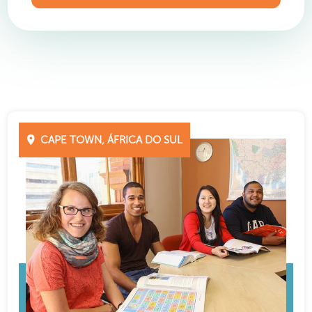
CAPE TOWN, ÁFRICA DO SUL