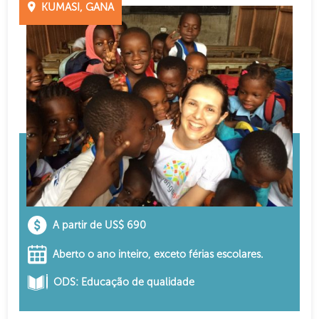
KUMASI, GANA
A partir de US$ 690
Aberto o ano inteiro, exceto férias escolares.
ODS: Educação de qualidade