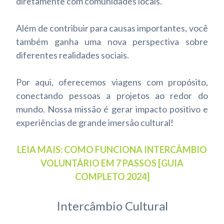
diretamente com comunidades locais.
Além de contribuir para causas importantes, você
também ganha uma nova perspectiva sobre
diferentes realidades sociais.
Por aqui, oferecemos viagens com propósito,
conectando pessoas a projetos ao redor do
mundo. Nossa missão é gerar impacto positivo e
experiências de grande imersão cultural!
LEIA MAIS: COMO FUNCIONA INTERCÂMBIO
VOLUNTÁRIO EM 7 PASSOS [GUIA
COMPLETO 2024]
Intercâmbio Cultural