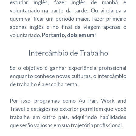
estudar inglês, fazer inglês de manhã e
voluntariado na parte da tarde. Ou ainda para
quem vai ficar um período maior, fazer primeiro
apenas inglês e no final da viagem apenas o
voluntariado.
Portanto, dois em um!
Intercâmbio de Trabalho
Se o objetivo é ganhar experiência profissional
enquanto conhece novas culturas, o intercâmbio
de trabalho é a escolha certa.
Por isso, programas como Au Pair, Work and
Travel e estágios no exterior permitem que você
trabalhe em outro país, adquirindo habilidades
que serão valiosas em sua trajetória profissional.