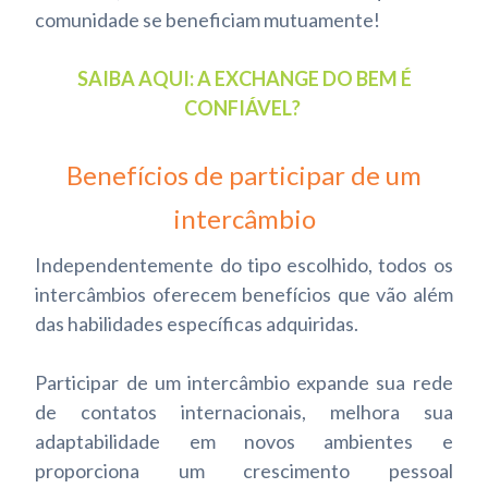
comunidade se beneficiam mutuamente!
SAIBA AQUI: A EXCHANGE DO BEM É
CONFIÁVEL?
Benefícios de participar de um
intercâmbio
Independentemente do tipo escolhido, todos os
intercâmbios oferecem benefícios que vão além
das habilidades específicas adquiridas.
Participar de um intercâmbio expande sua rede
de contatos internacionais, melhora sua
adaptabilidade em novos ambientes e
proporciona um crescimento pessoal