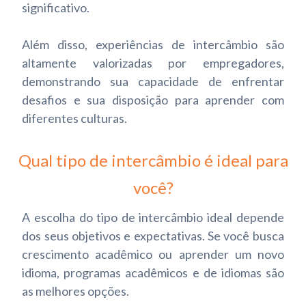
significativo.
Além disso, experiências de intercâmbio são
altamente valorizadas por empregadores,
demonstrando sua capacidade de enfrentar
desafios e sua disposição para aprender com
diferentes culturas.
Qual tipo de intercâmbio é ideal para
você?
A escolha do tipo de intercâmbio ideal depende
dos seus objetivos e expectativas. Se você busca
crescimento acadêmico ou aprender um novo
idioma, programas acadêmicos e de idiomas são
as melhores opções.