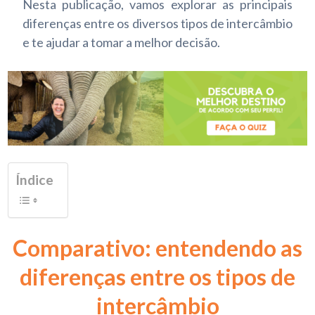
Nesta publicação, vamos explorar as principais
diferenças entre os diversos tipos de intercâmbio
e te ajudar a tomar a melhor decisão.
Índice
Comparativo: entendendo as
diferenças entre os tipos de
intercâmbio