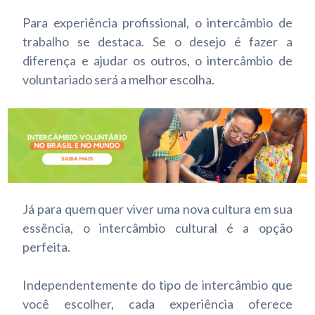
Para experiência profissional, o intercâmbio de
trabalho se destaca. Se o desejo é fazer a
diferença e ajudar os outros, o intercâmbio de
voluntariado será a melhor escolha.
Já para quem quer viver uma nova cultura em sua
essência, o intercâmbio cultural é a opção
perfeita.
Independentemente do tipo de intercâmbio que
você escolher, cada experiência oferece