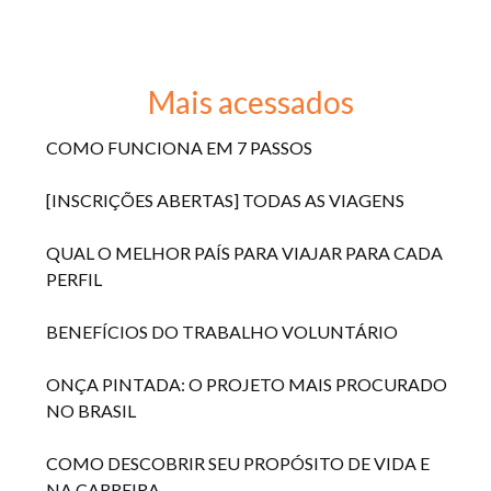
Mais acessados
COMO FUNCIONA EM 7 PASSOS
[INSCRIÇÕES ABERTAS] TODAS AS VIAGENS
QUAL O MELHOR PAÍS PARA VIAJAR PARA CADA
PERFIL
BENEFÍCIOS DO TRABALHO VOLUNTÁRIO
ONÇA PINTADA: O PROJETO MAIS PROCURADO
NO BRASIL
COMO DESCOBRIR SEU PROPÓSITO DE VIDA E
NA CARREIRA