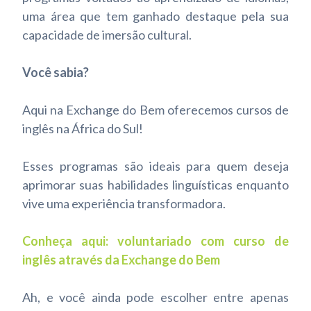
uma área que tem ganhado destaque pela sua
capacidade de imersão cultural.
Você sabia?
Aqui na Exchange do Bem oferecemos cursos de
inglês na África do Sul!
Esses programas são ideais para quem deseja
aprimorar suas habilidades linguísticas enquanto
vive uma experiência transformadora.
Conheça aqui: voluntariado com curso de
inglês através da Exchange do Bem
Ah, e você ainda pode escolher entre apenas