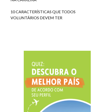
10 CARACTERÍSTICAS QUE TODOS
VOLUNTÁRIOS DEVEM TER