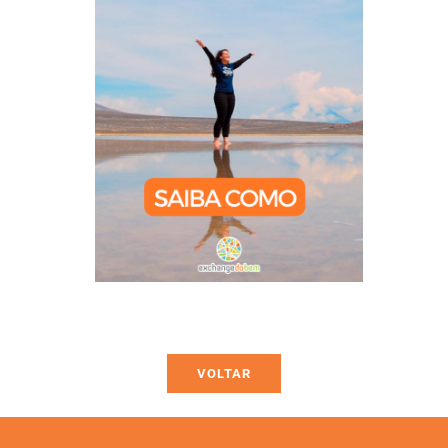
VOLTAR