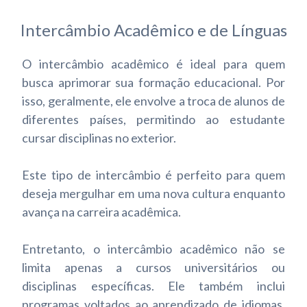
Intercâmbio Acadêmico e de Línguas
O intercâmbio acadêmico é ideal para quem
busca aprimorar sua formação educacional. Por
isso, geralmente, ele envolve a troca de alunos de
diferentes países, permitindo ao estudante
cursar disciplinas no exterior.
Este tipo de intercâmbio é perfeito para quem
deseja mergulhar em uma nova cultura enquanto
avança na carreira acadêmica.
Entretanto, o intercâmbio acadêmico não se
limita apenas a cursos universitários ou
disciplinas específicas. Ele também inclui
programas voltados ao aprendizado de idiomas,