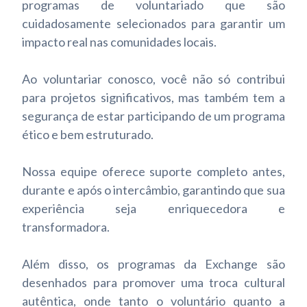
programas de voluntariado que são
cuidadosamente selecionados para garantir um
impacto real nas comunidades locais.
Ao voluntariar conosco, você não só contribui
para projetos significativos, mas também tem a
segurança de estar participando de um programa
ético e bem estruturado.
Nossa equipe oferece suporte completo antes,
durante e após o intercâmbio, garantindo que sua
experiência seja enriquecedora e
transformadora.
Além disso, os programas da Exchange são
desenhados para promover uma troca cultural
autêntica, onde tanto o voluntário quanto a