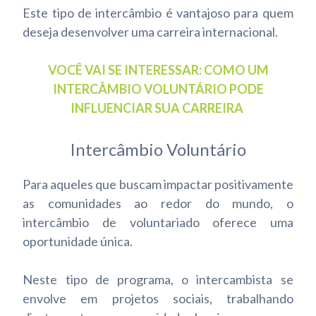
Este tipo de intercâmbio é vantajoso para quem
deseja desenvolver uma carreira internacional.
VOCÊ VAI SE INTERESSAR: COMO UM
INTERCÂMBIO VOLUNTÁRIO PODE
INFLUENCIAR SUA CARREIRA
Intercâmbio Voluntário
Para aqueles que buscam impactar positivamente
as comunidades ao redor do mundo, o
intercâmbio de voluntariado oferece uma
oportunidade única.
Neste tipo de programa, o intercambista se
envolve em projetos sociais, trabalhando