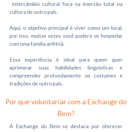
intercâmbio cultural foca na imersão total na
cultura de outro país.
Aqui, o objetivo principal é viver como um local,
por isso, muitas vezes você poderá se hospedar
com uma família anfitriã.
Essa experiência é ideal para quem quer
aprimorar suas habilidades linguísticas e
compreender profundamente os costumes e
tradições de outro país.
Por que voluntariar com a Exchange do
Bem?
A Exchange do Bem se destaca por oferecer