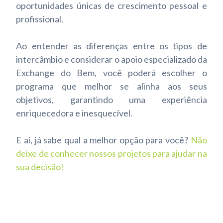
oportunidades únicas de crescimento pessoal e
profissional.
Ao entender as diferenças entre os tipos de
intercâmbio e considerar o apoio especializado da
Exchange do Bem, você poderá escolher o
programa que melhor se alinha aos seus
objetivos, garantindo uma experiência
enriquecedora e inesquecível.
E aí, já sabe qual a melhor opção para você?
Não
deixe de conhecer nossos projetos para ajudar na
sua decisão!