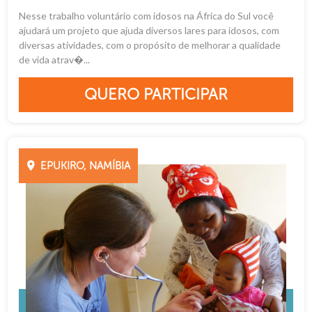
Nesse trabalho voluntário com idosos na África do Sul você
ajudará um projeto que ajuda diversos lares para idosos, com
diversas atividades, com o propósito de melhorar a qualidade
de vida atrav�...
QUERO PARTICIPAR
EPUKIRO, NAMÍBIA