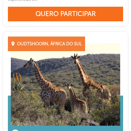
QUERO PARTICIPAR
OUDTSHOORN, ÁFRICA DO SUL