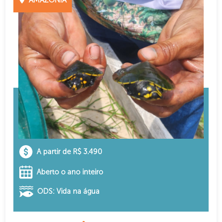
A partir de R$ 3.490
Aberto o ano inteiro
ODS: Vida na água