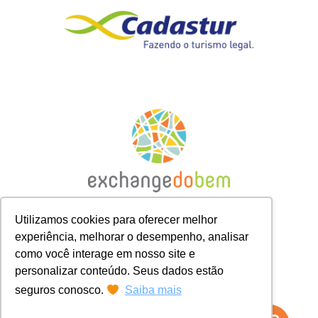
Utilizamos cookies para oferecer melhor
experiência, melhorar o desempenho, analisar
como você interage em nosso site e
personalizar conteúdo. Seus dados estão
seguros conosco.
Saiba mais