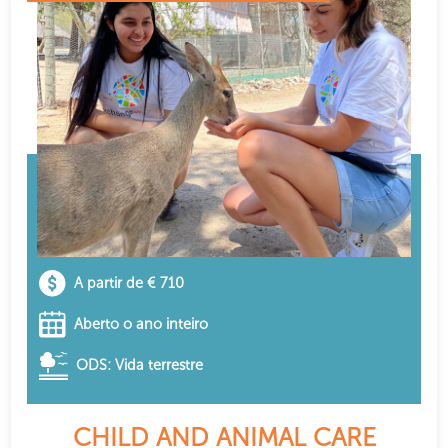
A partir de € 710
Aberto o ano inteiro
ODS: Vida terrestre
CHILD AND ANIMAL CARE