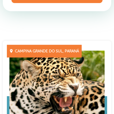
CAMPINA GRANDE DO SUL, PARANÁ