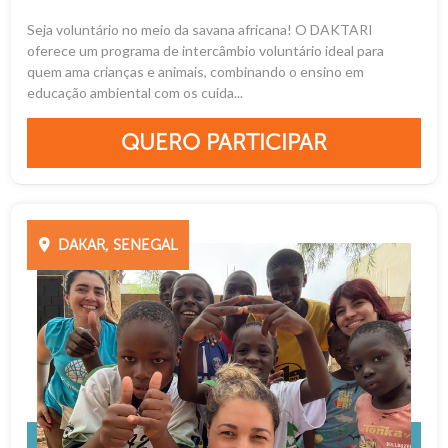
Seja voluntário no meio da savana africana! O DAKTARI
oferece um programa de intercâmbio voluntário ideal para
quem ama crianças e animais, combinando o ensino em
educação ambiental com os cuida...
QUERO PARTICIPAR
DAKAR, SENEGAL