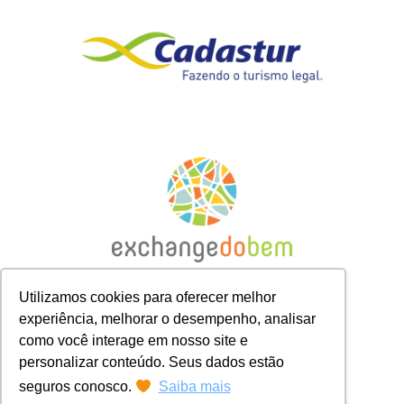
Utilizamos cookies para oferecer melhor
experiência, melhorar o desempenho, analisar
como você interage em nosso site e
personalizar conteúdo. Seus dados estão
seguros conosco.
Saiba mais