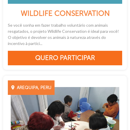
WILDLIFE CONSERVATION
Se você sonha em fazer trabalho voluntário com animais
resgatados, o projeto Wildlife Conservation é ideal para você!
O objetivo é devolver os animais à natureza através do
incentivo à partici...
QUERO PARTICIPAR
AREQUIPA, PERU