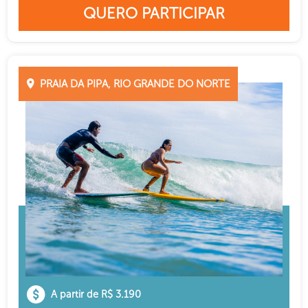
QUERO PARTICIPAR
PRAIA DA PIPA, RIO GRANDE DO NORTE
A partir de R$ 3.190