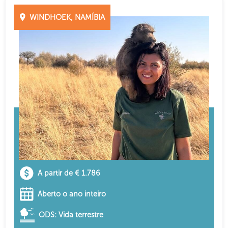
WINDHOEK, NAMÍBIA
A partir de € 1.786
Aberto o ano inteiro
ODS: Vida terrestre