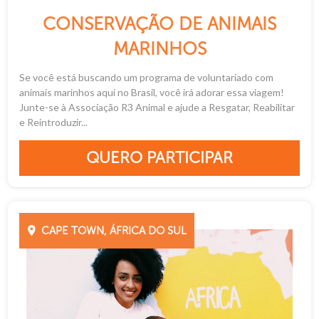
CONSERVAÇÃO DE ANIMAIS
MARINHOS
Se você está buscando um programa de voluntariado com
animais marinhos aqui no Brasil, você irá adorar essa viagem!
Junte-se à Associação R3 Animal e ajude a Resgatar, Reabilitar
e Reintroduzir...
QUERO PARTICIPAR
CAPE TOWN, ÁFRICA DO SUL