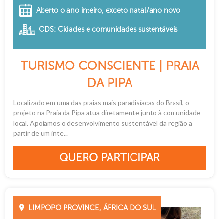
Aberto o ano inteiro, exceto natal/ano novo
ODS: Cidades e comunidades sustentáveis
TURISMO CONSCIENTE | PRAIA
DA PIPA
Localizado em uma das praias mais paradisíacas do Brasil, o
projeto na Praia da Pipa atua diretamente junto à comunidade
local. Apoiamos o desenvolvimento sustentável da região a
partir de um inte...
QUERO PARTICIPAR
LIMPOPO PROVINCE, ÁFRICA DO SUL