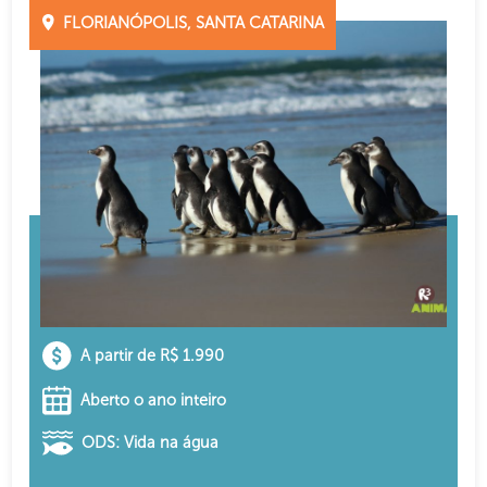
FLORIANÓPOLIS, SANTA CATARINA
A partir de R$ 1.990
Aberto o ano inteiro
ODS: Vida na água