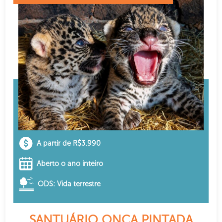
A partir de R$3.990
Aberto o ano inteiro
ODS: Vida terrestre
SANTUÁRIO ONÇA PINTADA