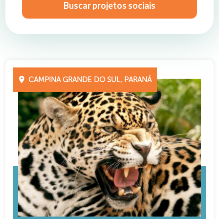
Buscar projetos sociais
CAMPINA GRANDE DO SUL, PARANÁ