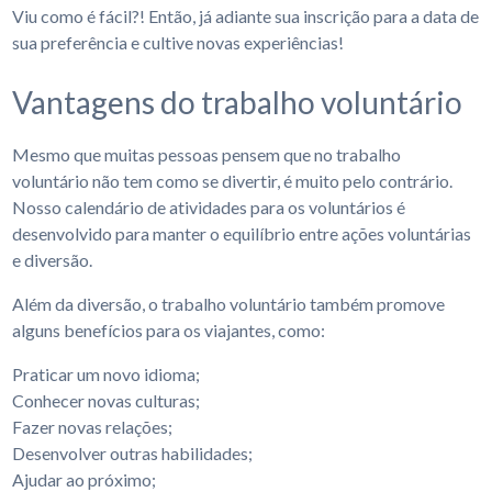
Viu como é fácil?! Então, já adiante sua inscrição para a data de
sua preferência e cultive novas experiências!
Vantagens do trabalho voluntário
Mesmo que muitas pessoas pensem que no trabalho
voluntário não tem como se divertir, é muito pelo contrário.
Nosso calendário de atividades para os voluntários é
desenvolvido para manter o equilíbrio entre ações voluntárias
e diversão.
Além da diversão, o trabalho voluntário também promove
alguns benefícios para os viajantes, como:
Praticar um novo idioma;
Conhecer novas culturas;
Fazer novas relações;
Desenvolver outras habilidades;
Ajudar ao próximo;