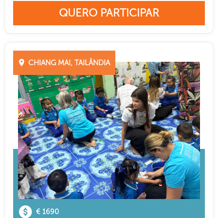
QUERO PARTICIPAR
CHIANG MAI, TAILÂNDIA
€ 1690