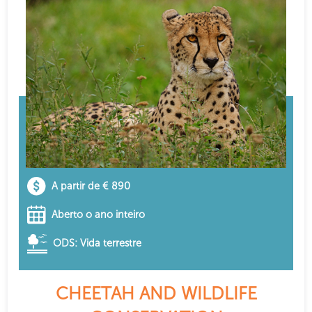
A partir de € 890
Aberto o ano inteiro
ODS: Vida terrestre
CHEETAH AND WILDLIFE