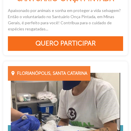
Apaixonado por animais e sonha em proteger a vida selvagem?
Então o voluntariado no Santuário Onça Pintada, em Minas
Gerais, é perfeito para você! Contribua para o cuidado de
espécies resgatadas...
QUERO PARTICIPAR
FLORIANÓPOLIS, SANTA CATARINA