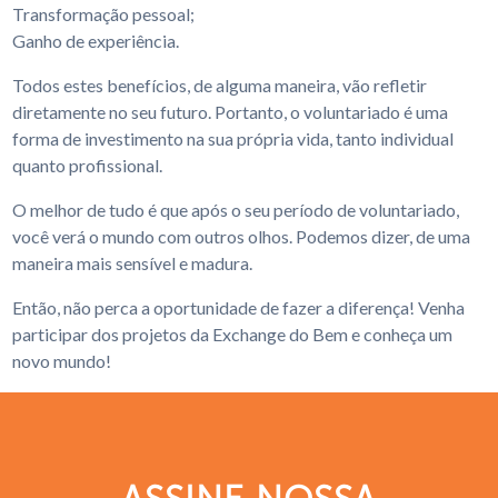
Transformação pessoal;
Ganho de experiência.
Todos estes benefícios, de alguma maneira, vão refletir
diretamente no seu futuro. Portanto, o voluntariado é uma
forma de investimento na sua própria vida, tanto individual
quanto profissional.
O melhor de tudo é que após o seu período de voluntariado,
você verá o mundo com outros olhos. Podemos dizer, de uma
maneira mais sensível e madura.
Então, não perca a oportunidade de fazer a diferença! Venha
participar dos projetos da Exchange do Bem e conheça um
novo mundo!