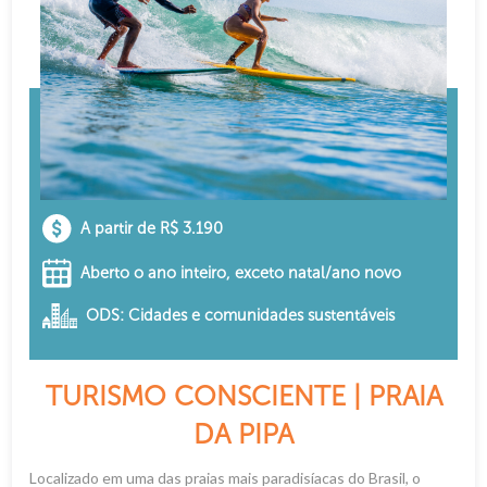
A partir de R$ 3.190
Aberto o ano inteiro, exceto natal/ano novo
ODS: Cidades e comunidades sustentáveis
TURISMO CONSCIENTE | PRAIA
DA PIPA
Localizado em uma das praias mais paradisíacas do Brasil, o