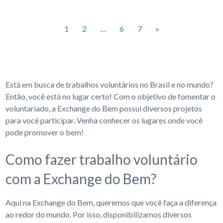
1
2
…
6
7
»
Está em busca de trabalhos voluntários no Brasil e no mundo?
Então, você está no lugar certo! Com o objetivo de fomentar o
voluntariado, a Exchange do Bem possui diversos projetos
para você participar. Venha conhecer os lugares onde você
pode promover o bem!
Como fazer trabalho voluntário
com a Exchange do Bem?
Aqui na Exchange do Bem, queremos que você faça a diferença
ao redor do mundo. Por isso, disponibilizamos diversos