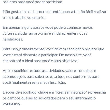
projetos para você poder participar.
Não gostamos de burocracia, então nunca foi tão fácil realizar
o seu trabalho voluntário!
Em apenas alguns passos você poderá conhecer novas
culturas, ajudar ao próximo e ainda aprender novas
habilidades.
Para isso, primeiramente, você deverá escolher o projeto que
você estará disposto a participar. Em nosso site, você
encontrará o ideal para você e seus objetivos!
Após escolhido, estude as atividades, valores, detalhes e
acomodações para saber se está tudo nos conformes para
você finalmente realizar sua inscrição.
Depois de escolhido, clique em “Realizar inscrição” e preencha
os campos que serão solicitados para o seu intercâmbio
voluntário.