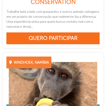
CONSERVATION
Trabalhe lado a lado com guepardos e outros animais selvagens
em um projeto de conservação que realmente faz a diferença.
Uma experiência única para quem busca contato real com a
natureza e desej...
QUERO PARTICIPAR
WINDHOEK, NAMÍBIA