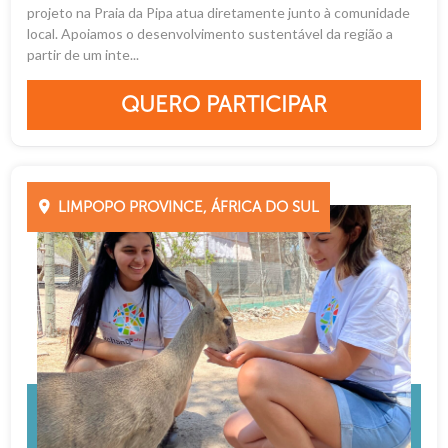
projeto na Praia da Pipa atua diretamente junto à comunidade
local. Apoiamos o desenvolvimento sustentável da região a
partir de um inte...
QUERO PARTICIPAR
LIMPOPO PROVINCE, ÁFRICA DO SUL