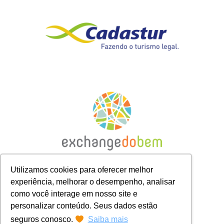
Utilizamos cookies para oferecer melhor
experiência, melhorar o desempenho, analisar
como você interage em nosso site e
personalizar conteúdo. Seus dados estão
seguros conosco.
Saiba mais