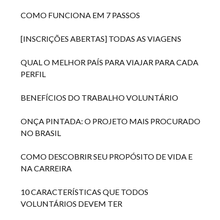
COMO FUNCIONA EM 7 PASSOS
[INSCRIÇÕES ABERTAS] TODAS AS VIAGENS
QUAL O MELHOR PAÍS PARA VIAJAR PARA CADA
PERFIL
BENEFÍCIOS DO TRABALHO VOLUNTÁRIO
ONÇA PINTADA: O PROJETO MAIS PROCURADO
NO BRASIL
COMO DESCOBRIR SEU PROPÓSITO DE VIDA E
NA CARREIRA
10 CARACTERÍSTICAS QUE TODOS
VOLUNTÁRIOS DEVEM TER