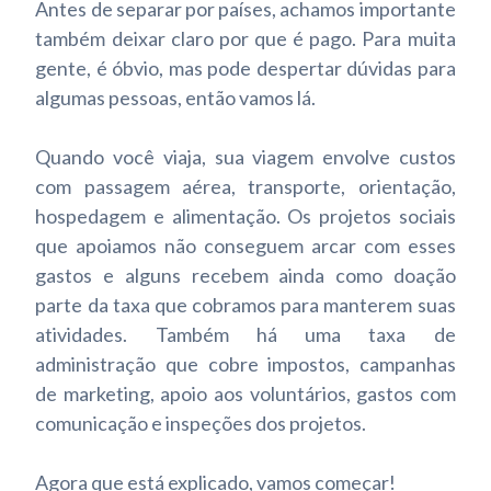
Antes de separar por países, achamos importante
também deixar claro por que é pago. Para muita
gente, é óbvio, mas pode despertar dúvidas para
algumas pessoas, então vamos lá.
Quando você viaja, sua viagem envolve custos
com passagem aérea, transporte, orientação,
hospedagem e alimentação. Os projetos sociais
que apoiamos não conseguem arcar com esses
gastos e alguns recebem ainda como doação
parte da taxa que cobramos para manterem suas
atividades. Também há uma taxa de
administração que cobre impostos, campanhas
de marketing, apoio aos voluntários, gastos com
comunicação e inspeções dos projetos.
Agora que está explicado, vamos começar!