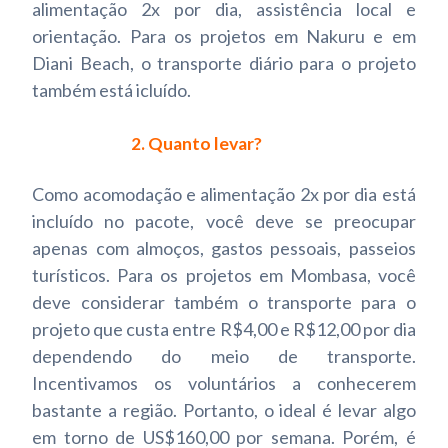
alimentação 2x por dia, assistência local e
orientação. Para os projetos em Nakuru e em
Diani Beach, o transporte diário para o projeto
também está icluído.
2. Quanto levar?
Como acomodação e alimentação 2x por dia está
incluído no pacote, você deve se preocupar
apenas com almoços, gastos pessoais, passeios
turísticos. Para os projetos em Mombasa, você
deve considerar também o transporte para o
projeto que custa entre R$4,00 e R$12,00 por dia
dependendo do meio de transporte.
Incentivamos os voluntários a conhecerem
bastante a região. Portanto, o ideal é levar algo
em torno de US$160,00 por semana. Porém, é