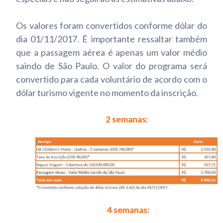
Os valores foram convertidos conforme dólar do
dia 01/11/2017. É importante ressaltar também
que a passagem aérea é apenas um valor médio
saindo de São Paulo. O valor do programa será
convertido para cada voluntário de acordo com o
dólar turismo vigente no momento da inscrição.
2 semanas:
4 semanas: