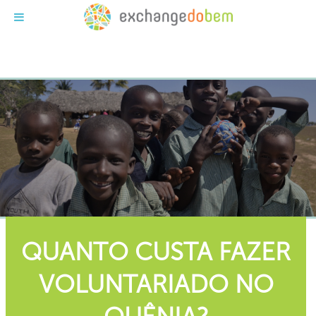
Exchange do Bem
QUANTO CUSTA FAZER
VOLUNTARIADO NO