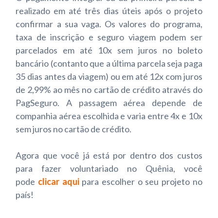
realizado em até três dias úteis após o projeto
confirmar a sua vaga. Os valores do programa,
taxa de inscrição e seguro viagem podem ser
parcelados em até 10x sem juros no boleto
bancário (contanto que a última parcela seja paga
35 dias antes da viagem) ou em até 12x com juros
de 2,99% ao mês no cartão de crédito através do
PagSeguro. A passagem aérea depende de
companhia aérea escolhida e varia entre 4x e 10x
sem juros no cartão de crédito.
Agora que você já está por dentro dos custos
para fazer voluntariado no Quênia, você
pode
clicar aqui
para escolher o seu projeto no
país!