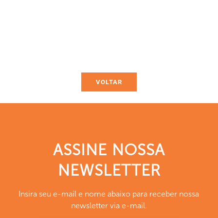
VOLTAR
ASSINE NOSSA
NEWSLETTER
Insira seu e-mail e nome abaixo para receber nossa
newsletter via e-mail.