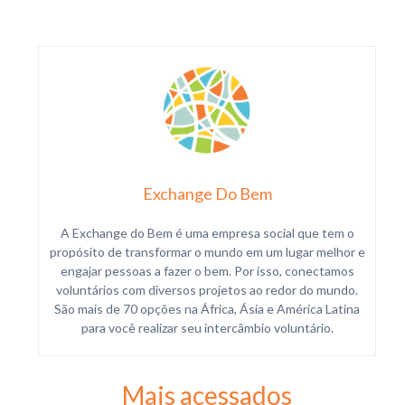
Exchange Do Bem
A Exchange do Bem é uma empresa social que tem o
propósito de transformar o mundo em um lugar melhor e
engajar pessoas a fazer o bem. Por isso, conectamos
voluntários com diversos projetos ao redor do mundo.
São mais de 70 opções na África, Ásia e América Latina
para você realizar seu intercâmbio voluntário.
Mais acessados