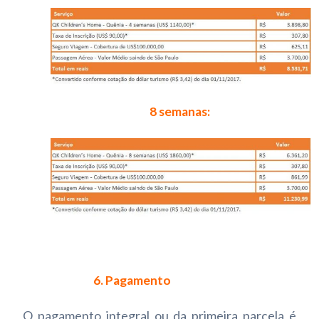
8 semanas:
6. Pagamento
O pagamento integral ou da primeira parcela é