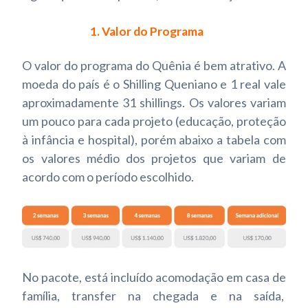
1. Valor do Programa
O valor do programa do Quênia é bem atrativo. A
moeda do país é o Shilling Queniano e 1 real vale
aproximadamente 31 shillings. Os valores variam
um pouco para cada projeto (educação, proteção
à infância e hospital), porém abaixo a tabela com
os valores médio dos projetos que variam de
acordo com o período escolhido.
No pacote, está incluído acomodação em casa de
família, transfer na chegada e na saída,