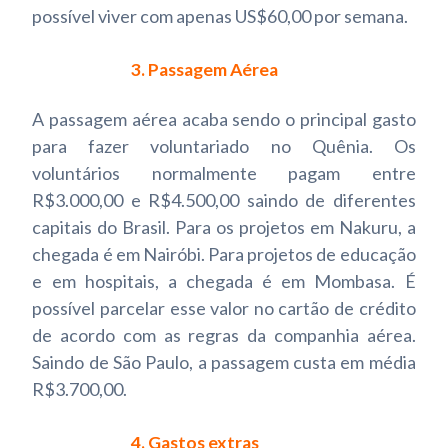
possível viver com apenas US$60,00 por semana.
3. Passagem Aérea
A passagem aérea acaba sendo o principal gasto
para fazer voluntariado no Quênia. Os
voluntários normalmente pagam entre
R$3.000,00 e R$4.500,00 saindo de diferentes
capitais do Brasil. Para os projetos em Nakuru, a
chegada é em Nairóbi. Para projetos de educação
e em hospitais, a chegada é em Mombasa. É
possível parcelar esse valor no cartão de crédito
de acordo com as regras da companhia aérea.
Saindo de São Paulo, a passagem custa em média
R$3.700,00.
4. Gastos extras