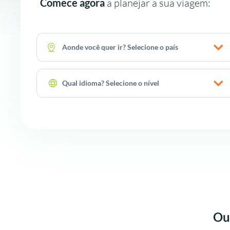
Comece agora
a planejar a sua viagem:
Aonde você quer ir? Selecione o país
Qual idioma? Selecione o nível
Ou