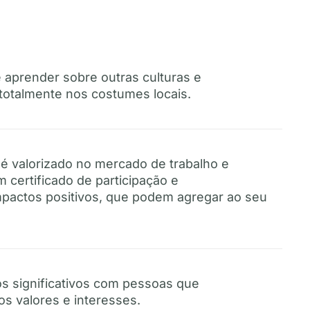
 aprender sobre outras culturas e
totalmente nos costumes locais.
 é valorizado no mercado de trabalho e
certificado de participação e
actos positivos, que podem agregar ao seu
s significativos com pessoas que
 valores e interesses.