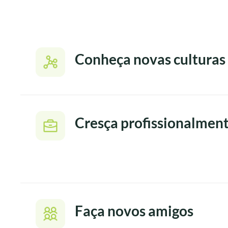
Conheça novas culturas
Cresça profissionalmen
Faça novos amigos