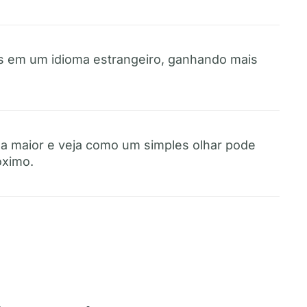
es em um idioma estrangeiro, ganhando mais
a maior e veja como um simples olhar pode
róximo.