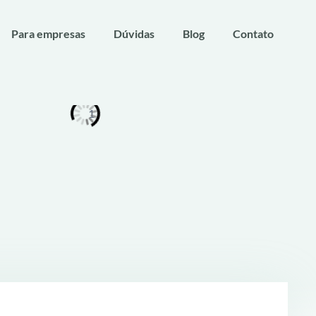
Para empresas
Dúvidas
Blog
Contato