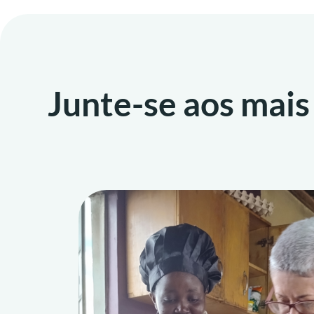
Junte-se aos mais