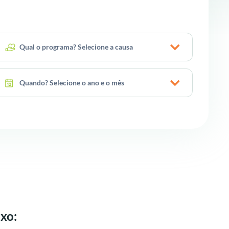
Qual o programa? Selecione a causa
Quando? Selecione o ano e o mês
xo: