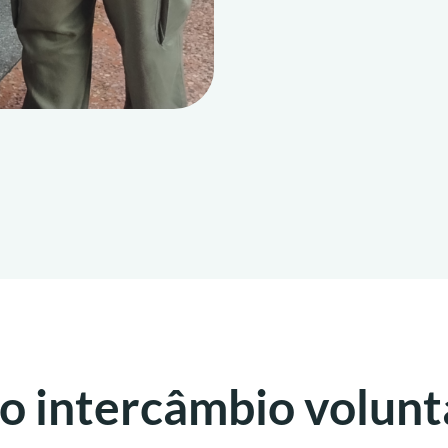
o intercâmbio volunt