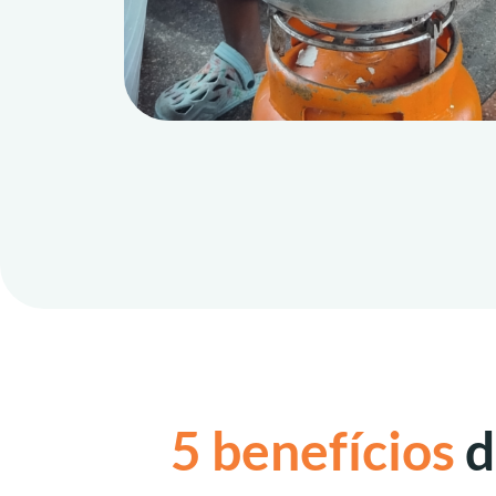
5 benefícios
d