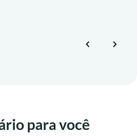
ário para você