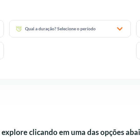
Qual a duração? Selecione o período
 explore clicando em uma das opções abai